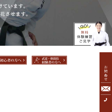
お問い合わせ