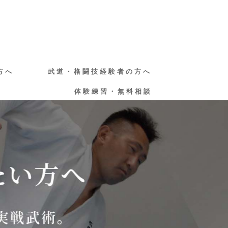
方へ
武道・格闘技経験者の方へ
体験練習・無料相談