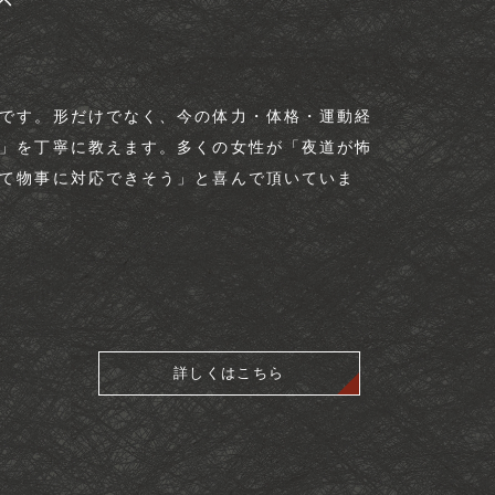
です。形だけでなく、今の体力・体格・運動経
」を丁寧に教えます。​多くの女性が「夜道が怖
て物事に対応できそう」と喜んで頂いていま
詳しくはこちら