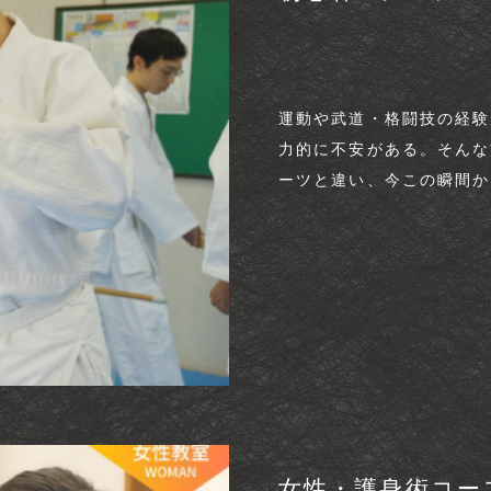
運動や武道・格闘技の経験
力的に不安がある。そんな
ーツと違い、今この瞬間か
女性・護身術コース