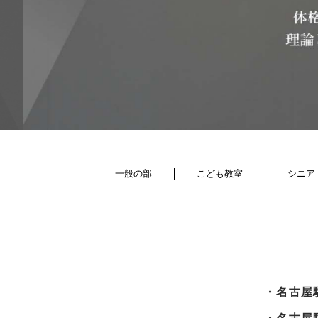
一般の部
こども教室
シニア
・名古屋