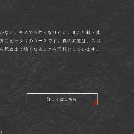
がない。それでも強くなりたい。また年齢・体
方にピッタリのコースです。真の武道は、スポ
ら死ぬまで強くなることを理想としています。​
詳しくはこちら
​