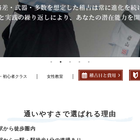
・初心者クラス
女性教室
通いやすさで選ばれる理由
駅から徒歩圏内