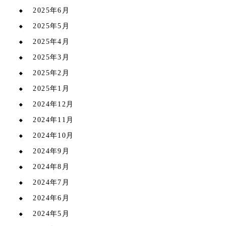
2025年6月
2025年5月
2025年4月
2025年3月
2025年2月
2025年1月
2024年12月
2024年11月
2024年10月
2024年9月
2024年8月
2024年7月
2024年6月
2024年5月