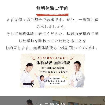
無料体験ご予約
まずは個々のご都合で結構です。ぜひ、一歩前に踏
み出しましょう。
そして無料体験に来てください。私岩山が初めて感
じた感動を味わっていただけることを
お約束します。無料体験後もご検討頂いてOKです。