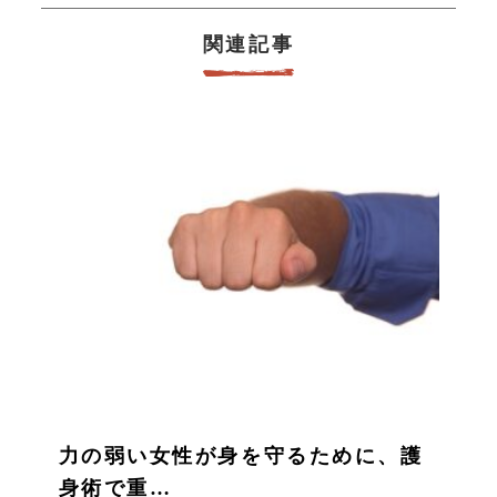
関連記事
力の弱い女性が身を守るために、護
身術で重…