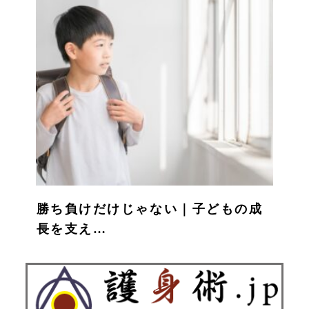
勝ち負けだけじゃない｜子どもの成
長を支え…