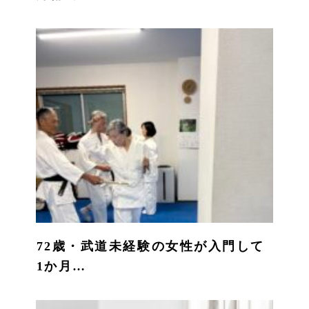
72歳・武道未経験の女性が入門して
1か月…