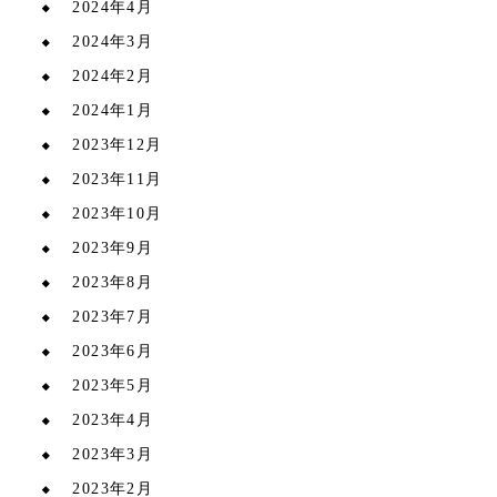
2024年4月
2024年3月
2024年2月
2024年1月
2023年12月
2023年11月
2023年10月
2023年9月
2023年8月
2023年7月
2023年6月
2023年5月
2023年4月
2023年3月
2023年2月