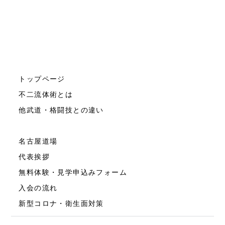
トップページ
不二流体術とは
他武道・格闘技との違い
名古屋道場
代表挨拶
無料体験・見学申込みフォーム
入会の流れ
新型コロナ・衛生面対策