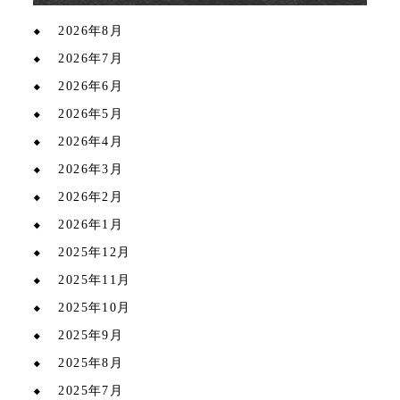
2026年8月
2026年7月
2026年6月
2026年5月
2026年4月
2026年3月
2026年2月
2026年1月
2025年12月
2025年11月
2025年10月
2025年9月
2025年8月
2025年7月