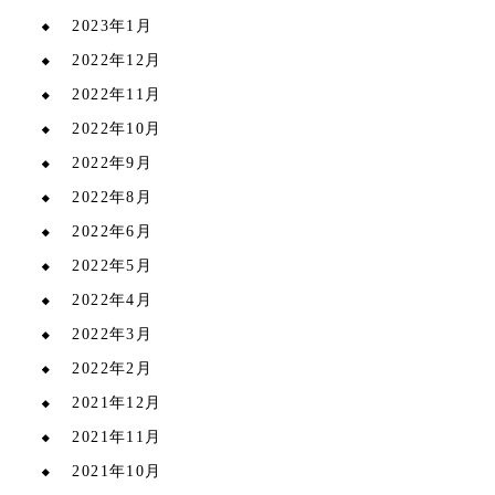
2023年1月
2022年12月
2022年11月
2022年10月
2022年9月
2022年8月
2022年6月
2022年5月
2022年4月
2022年3月
2022年2月
2021年12月
2021年11月
2021年10月