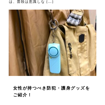
は、普段は意識しな […]
女性が持つべき防犯・護身グッズを
ご紹介！