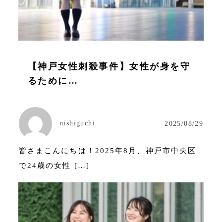
【神戸女性刺殺事件】女性が身を守
るために…
nishiguchi
2025/08/29
皆さまこんにちは！2025年8月、神戸市中央区
で24歳の女性 […]