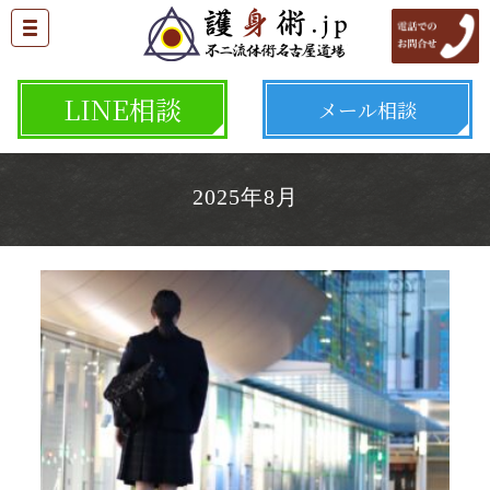
LINE相談
メール相談
2025年8月