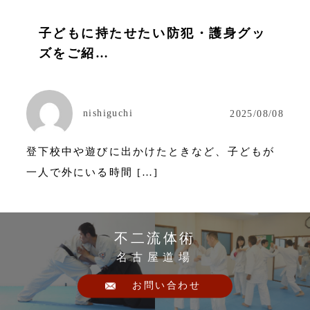
子どもに持たせたい防犯・護身グッ
ズをご紹…
nishiguchi
2025/08/08
登下校中や遊びに出かけたときなど、子どもが
一人で外にいる時間 […]
不二流体術
名古屋道場
お問い合わせ