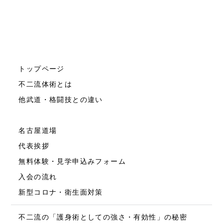
トップページ
不二流体術とは
他武道・格闘技との違い
名古屋道場
代表挨拶
無料体験・見学申込みフォーム
入会の流れ
新型コロナ・衛生面対策
不二流の「護身術としての強さ・有効性」の秘密