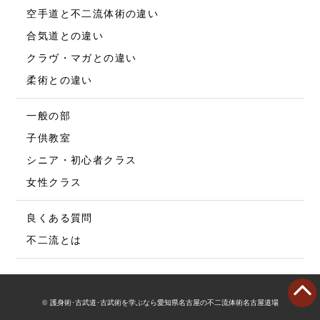
空手道と不二流体術の違い
合気道との違い
クラヴ・マガとの違い
柔術との違い
一般の部
子供教室
シニア・初心者クラス
女性クラス
良くある質問
不二流とは
© 護身術･古武道･古武術を学ぶなら愛知県名古屋の不二流体術名古屋道場