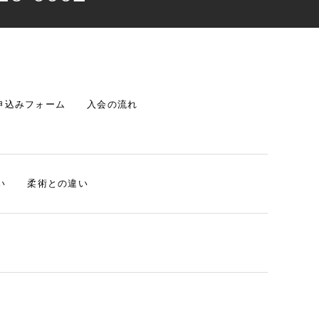
申込みフォーム
入会の流れ
い
柔術との違い