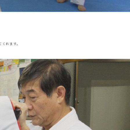
てくれます。