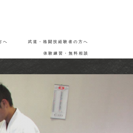
方へ
武道・格闘技経験者の方へ
体験練習・無料相談