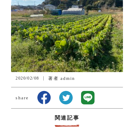
2020/02/08
著者
admin
share
関連記事