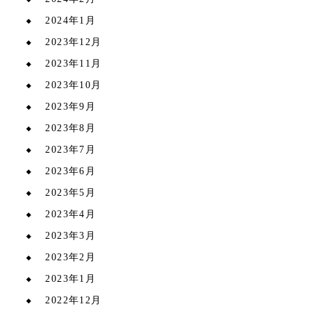
2024年1月
2023年12月
2023年11月
2023年10月
2023年9月
2023年8月
2023年7月
2023年6月
2023年5月
2023年4月
2023年3月
2023年2月
2023年1月
2022年12月