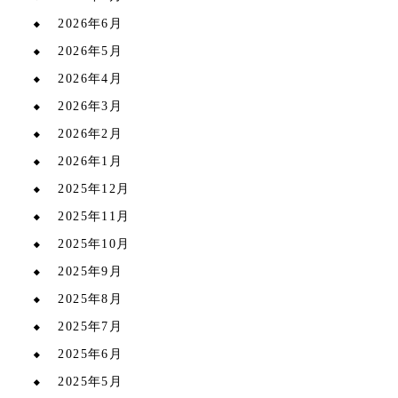
2026年6月
2026年5月
2026年4月
2026年3月
2026年2月
2026年1月
2025年12月
2025年11月
2025年10月
2025年9月
2025年8月
2025年7月
2025年6月
2025年5月