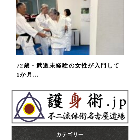
72歳・武道未経験の女性が入門して
1か月…
カテゴリー