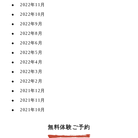
2022年11月
2022年10月
2022年9月
2022年8月
2022年6月
2022年5月
2022年4月
2022年3月
2022年2月
2021年12月
2021年11月
2021年10月
無料体験ご予約