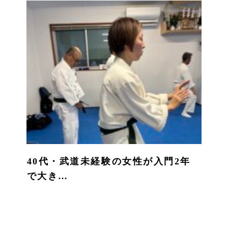
40代・武道未経験の女性が入門2年
で大き…