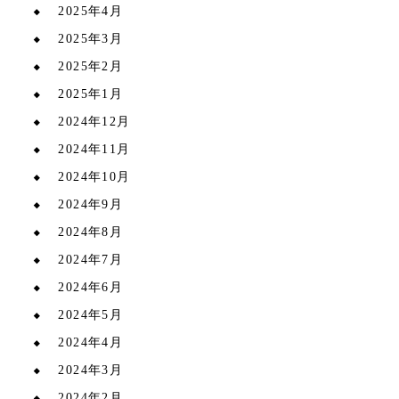
2025年4月
2025年3月
2025年2月
2025年1月
2024年12月
2024年11月
2024年10月
2024年9月
2024年8月
2024年7月
2024年6月
2024年5月
2024年4月
2024年3月
2024年2月