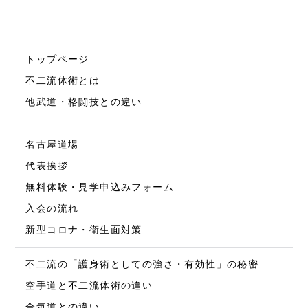
トップページ
不二流体術とは
他武道・格闘技との違い
名古屋道場
代表挨拶
無料体験・見学申込みフォーム
入会の流れ
新型コロナ・衛生面対策
不二流の「護身術としての強さ・有効性」の秘密
空手道と不二流体術の違い
合気道との違い