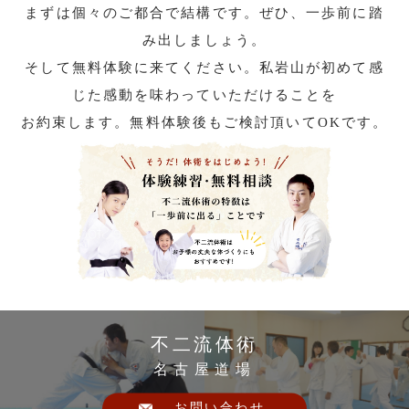
まずは個々のご都合で結構です。ぜひ、一歩前に踏
み出しましょう。
そして無料体験に来てください。私岩山が初めて感
じた感動を味わっていただけることを
お約束します。無料体験後もご検討頂いてOKです。
不二流体術
名古屋道場
お問い合わせ