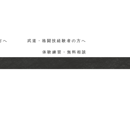
方へ
武道・格闘技経験者の方へ
体験練習・無料相談