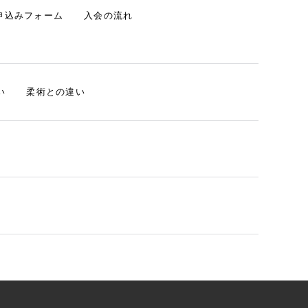
申込みフォーム
入会の流れ
い
柔術との違い