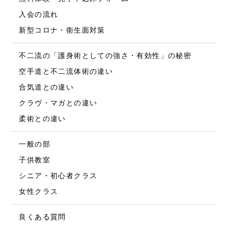
入会の流れ
新型コロナ・衛生面対策
不二流の「護身術としての強さ・有効性」の秘密
空手道と不二流体術の違い
合気道との違い
クラヴ・マガとの違い
柔術との違い
一般の部
子供教室
シニア・初心者クラス
女性クラス
良くある質問