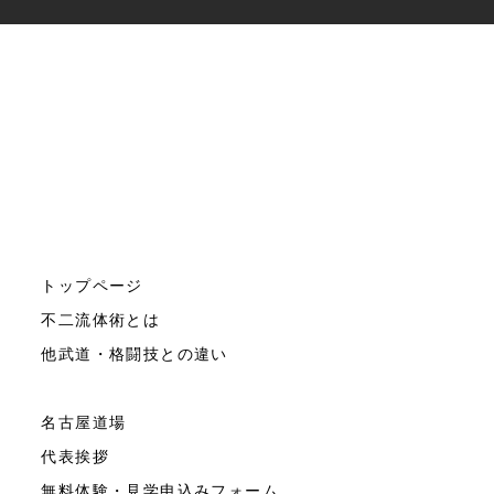
トップページ
不二流体術とは
他武道・格闘技との違い
名古屋道場
代表挨拶
無料体験・見学申込みフォーム