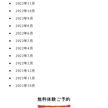
2022年11月
2022年10月
2022年9月
2022年8月
2022年6月
2022年5月
2022年4月
2022年3月
2022年2月
2021年12月
2021年11月
2021年10月
無料体験ご予約