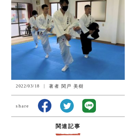
2022/03/18
著者
関戸 美樹
share
関連記事