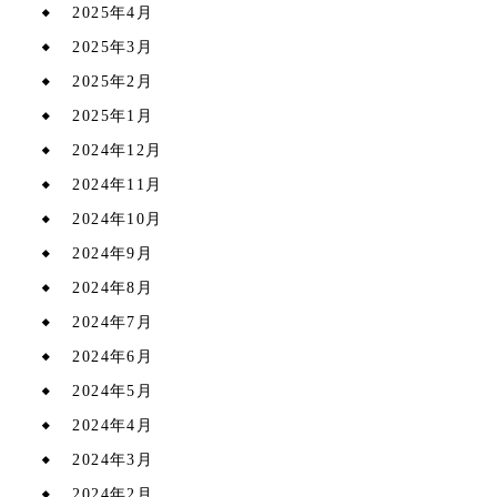
2025年4月
2025年3月
2025年2月
2025年1月
2024年12月
2024年11月
2024年10月
2024年9月
2024年8月
2024年7月
2024年6月
2024年5月
2024年4月
2024年3月
2024年2月