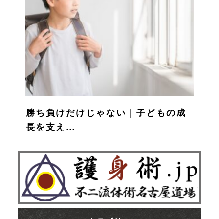
勝ち負けだけじゃない｜子どもの成
長を支え…