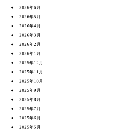
2026年6月
2026年5月
2026年4月
2026年3月
2026年2月
2026年1月
2025年12月
2025年11月
2025年10月
2025年9月
2025年8月
2025年7月
2025年6月
2025年5月