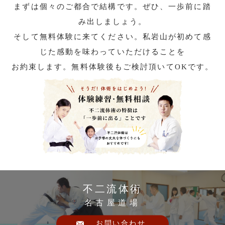
まずは個々のご都合で結構です。ぜひ、一歩前に踏
み出しましょう。
そして無料体験に来てください。私岩山が初めて感
じた感動を味わっていただけることを
お約束します。無料体験後もご検討頂いてOKです。
不二流体術
名古屋道場
お問い合わせ