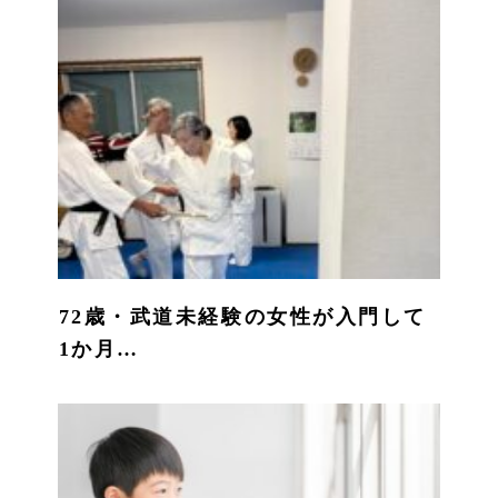
72歳・武道未経験の女性が入門して
1か月…