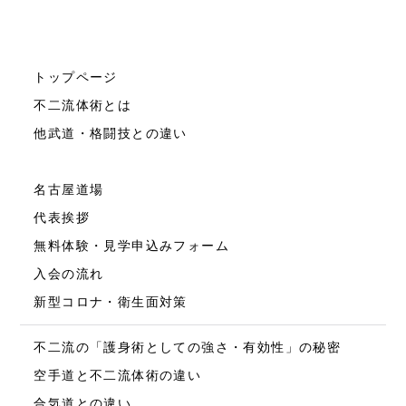
トップページ
不二流体術とは
他武道・格闘技との違い
名古屋道場
代表挨拶
無料体験・見学申込みフォーム
入会の流れ
新型コロナ・衛生面対策
不二流の「護身術としての強さ・有効性」の秘密
空手道と不二流体術の違い
合気道との違い