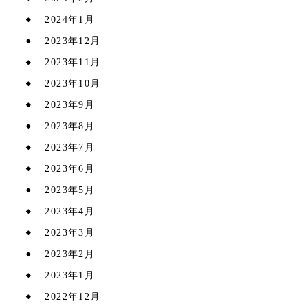
2024年1月
2023年12月
2023年11月
2023年10月
2023年9月
2023年8月
2023年7月
2023年6月
2023年5月
2023年4月
2023年3月
2023年2月
2023年1月
2022年12月