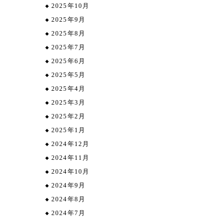
2025年10月
2025年9月
2025年8月
2025年7月
2025年6月
2025年5月
2025年4月
2025年3月
2025年2月
2025年1月
2024年12月
2024年11月
2024年10月
2024年9月
2024年8月
2024年7月