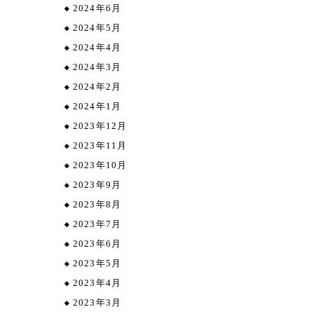
2024年6月
2024年5月
2024年4月
2024年3月
2024年2月
2024年1月
2023年12月
2023年11月
2023年10月
2023年9月
2023年8月
2023年7月
2023年6月
2023年5月
2023年4月
2023年3月