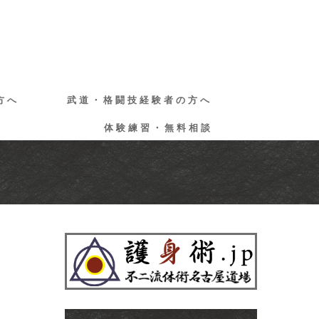
方へ
武道・格闘技経験者の方へ
体験練習・無料相談