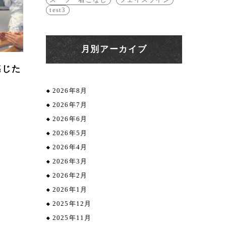
test3
月別アーカイブ
感じた
2026年8月
2026年7月
2026年6月
2026年5月
2026年4月
2026年3月
2026年2月
2026年1月
2025年12月
2025年11月