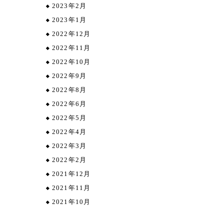
2023年2月
2023年1月
2022年12月
2022年11月
2022年10月
2022年9月
2022年8月
2022年6月
2022年5月
2022年4月
2022年3月
2022年2月
2021年12月
2021年11月
2021年10月