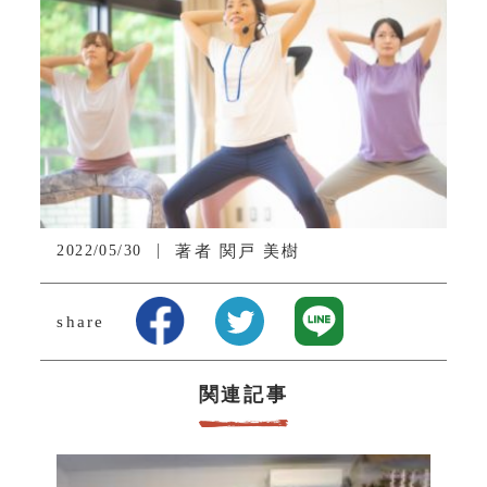
2022/05/30
著者
関戸 美樹
share
関連記事