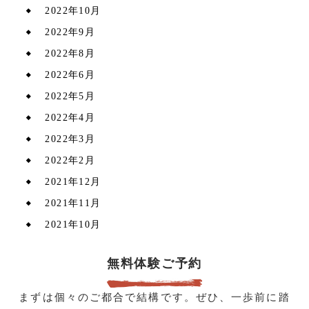
2022年10月
2022年9月
2022年8月
2022年6月
2022年5月
2022年4月
2022年3月
2022年2月
2021年12月
2021年11月
2021年10月
無料体験ご予約
まずは個々のご都合で結構です。ぜひ、一歩前に踏