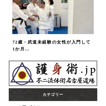
72歳・武道未経験の女性が入門して
1か月…
カテゴリー