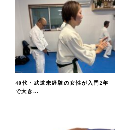
40代・武道未経験の女性が入門2年
で大き…