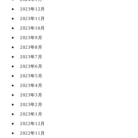
2023年12月
2023年11月
2023年10月
2023年9月
2023年8月
2023年7月
2023年6月
2023年5月
2023年4月
2023年3月
2023年2月
2023年1月
2022年12月
2022年11月