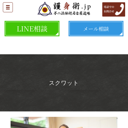
LINE相談
メール相談
スクワット