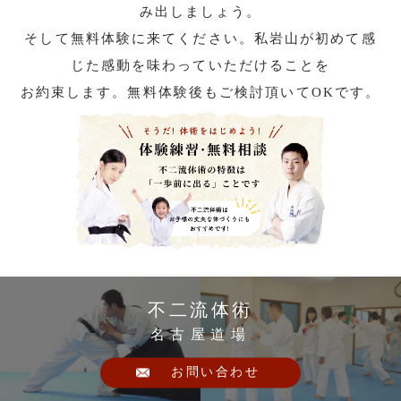
み出しましょう。
そして無料体験に来てください。私岩山が初めて感
じた感動を味わっていただけることを
お約束します。無料体験後もご検討頂いてOKです。
不二流体術
名古屋道場
お問い合わせ