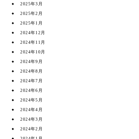
2025年3月
2025年2月
2025年1月
2024年12月
2024年11月
2024年10月
2024年9月
2024年8月
2024年7月
2024年6月
2024年5月
2024年4月
2024年3月
2024年2月
2024年1月