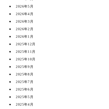
2026年5月
2026年4月
2026年3月
2026年2月
2026年1月
2025年12月
2025年11月
2025年10月
2025年9月
2025年8月
2025年7月
2025年6月
2025年5月
2025年4月