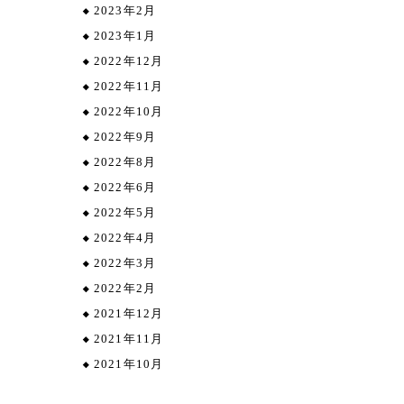
2023年2月
2023年1月
2022年12月
2022年11月
2022年10月
2022年9月
2022年8月
2022年6月
2022年5月
2022年4月
2022年3月
2022年2月
2021年12月
2021年11月
2021年10月