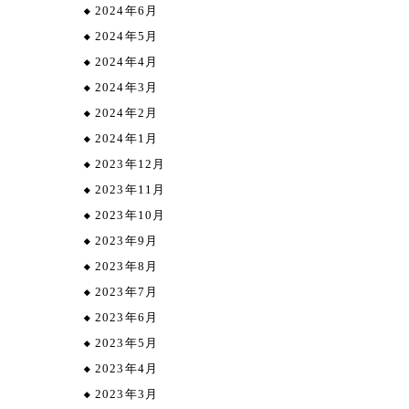
2024年6月
2024年5月
2024年4月
2024年3月
2024年2月
2024年1月
2023年12月
2023年11月
2023年10月
2023年9月
2023年8月
2023年7月
2023年6月
2023年5月
2023年4月
2023年3月