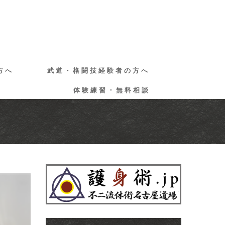
方へ
武道・格闘技経験者の方へ
体験練習・無料相談