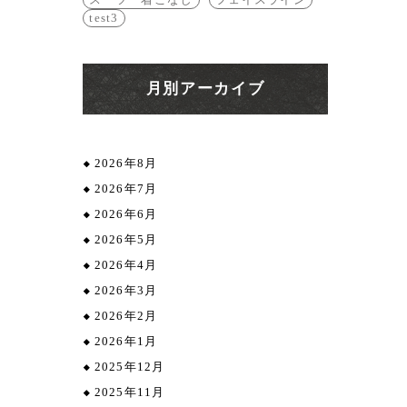
test3
月別アーカイブ
2026年8月
2026年7月
2026年6月
2026年5月
2026年4月
2026年3月
2026年2月
2026年1月
2025年12月
2025年11月