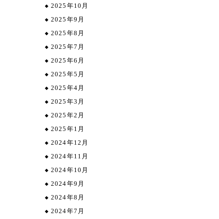
2025年10月
2025年9月
2025年8月
2025年7月
2025年6月
2025年5月
2025年4月
2025年3月
2025年2月
2025年1月
2024年12月
2024年11月
2024年10月
2024年9月
2024年8月
2024年7月