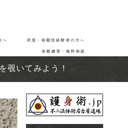
方へ
武道・格闘技経験者の方へ
体験練習・無料相談
を覗いてみよう！