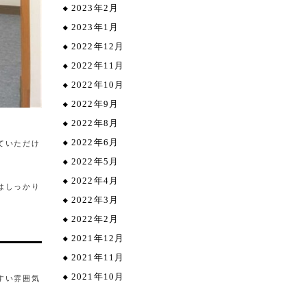
2023年2月
2023年1月
2022年12月
2022年11月
2022年10月
2022年9月
2022年8月
2022年6月
ていただけ
2022年5月
2022年4月
はしっかり
2022年3月
2022年2月
2021年12月
2021年11月
2021年10月
すい雰囲気