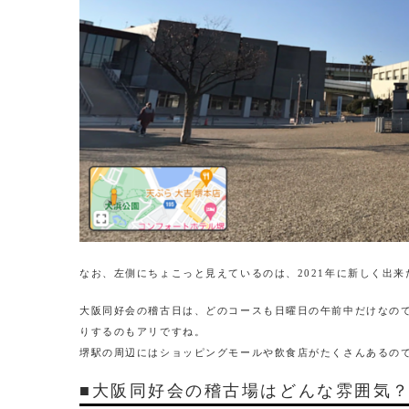
なお、左側にちょこっと見えているのは、2021年に新しく出
大阪同好会の稽古日は、どのコースも日曜日の午前中だけなの
りするのもアリですね。
堺駅の周辺にはショッピングモールや飲食店がたくさんあるの
■大阪同好会の稽古場はどんな雰囲気