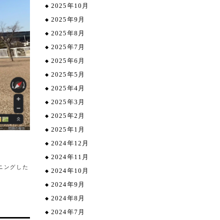
2025年10月
2025年9月
2025年8月
2025年7月
2025年6月
2025年5月
2025年4月
2025年3月
2025年2月
2025年1月
2024年12月
2024年11月
ニングした
2024年10月
2024年9月
2024年8月
2024年7月