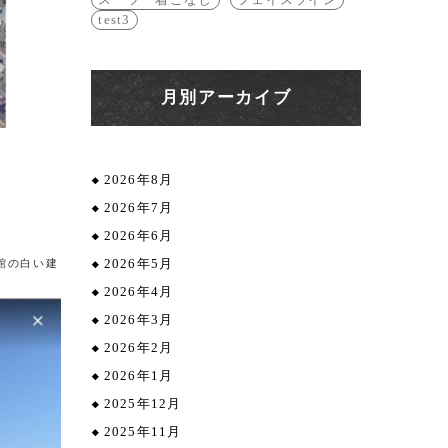
test3
月別アーカイブ
2026年8月
2026年7月
2026年6月
館の白い建
2026年5月
2026年4月
2026年3月
2026年2月
2026年1月
2025年12月
2025年11月