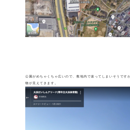
公園がめちゃくちゃ広いので、敷地内で迷ってしまいそうです
物が見えてきます。