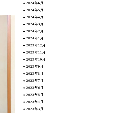
2024年6月
2024年5月
2024年4月
2024年3月
2024年2月
2024年1月
2023年12月
2023年11月
2023年10月
2023年9月
2023年8月
2023年7月
2023年6月
2023年5月
2023年4月
2023年3月