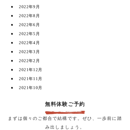
2022年9月
2022年8月
2022年6月
2022年5月
2022年4月
2022年3月
2022年2月
2021年12月
2021年11月
2021年10月
無料体験ご予約
まずは個々のご都合で結構です。ぜひ、一歩前に踏
み出しましょう。