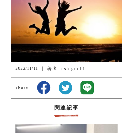
2022/11/11
著者
nishiguchi
share
関連記事