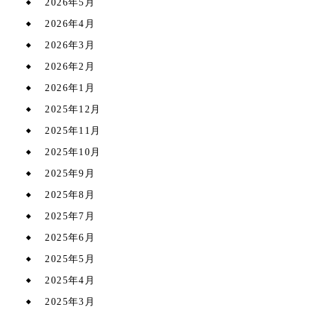
2026年5月
2026年4月
2026年3月
2026年2月
2026年1月
2025年12月
2025年11月
2025年10月
2025年9月
2025年8月
2025年7月
2025年6月
2025年5月
2025年4月
2025年3月