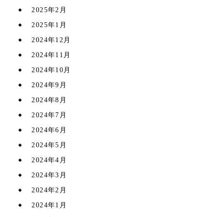
2025年2月
2025年1月
2024年12月
2024年11月
2024年10月
2024年9月
2024年8月
2024年7月
2024年6月
2024年5月
2024年4月
2024年3月
2024年2月
2024年1月