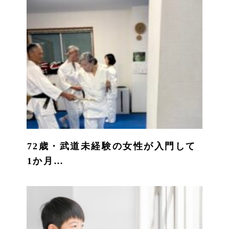
72歳・武道未経験の女性が入門して
1か月…