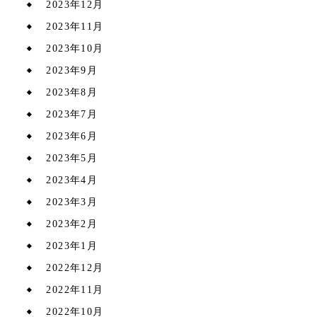
2023年12月
2023年11月
2023年10月
2023年9月
2023年8月
2023年7月
2023年6月
2023年5月
2023年4月
2023年3月
2023年2月
2023年1月
2022年12月
2022年11月
2022年10月