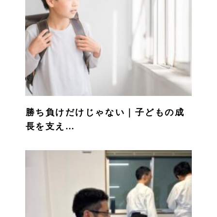
勝ち負けだけじゃない｜子どもの成
長を支え…