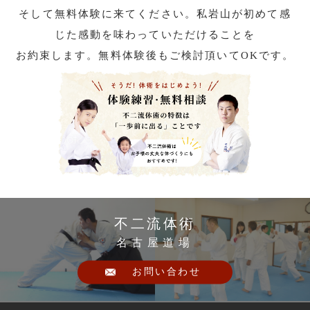
そして無料体験に来てください。私岩山が初めて感
じた感動を味わっていただけることを
お約束します。無料体験後もご検討頂いてOKです。
不二流体術
名古屋道場
お問い合わせ