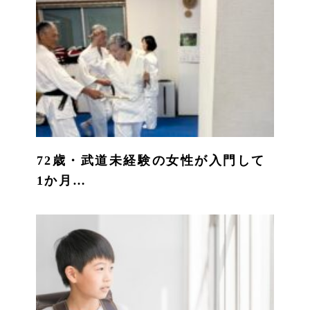
72歳・武道未経験の女性が入門して
1か月…