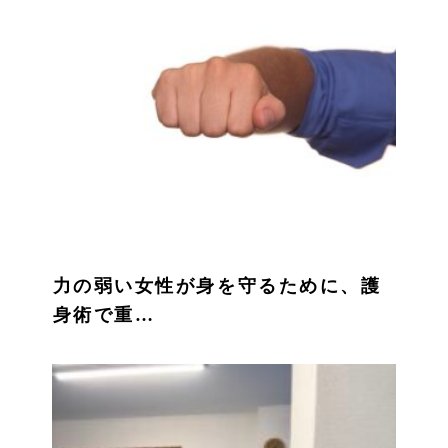
力の弱い女性が身を守るために、護
身術で重…