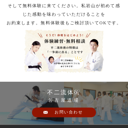
そして無料体験に来てください。私岩山が初めて感
じた感動を味わっていただけることを
お約束します。無料体験後もご検討頂いてOKです。
不二流体術
名古屋道場
お問い合わせ