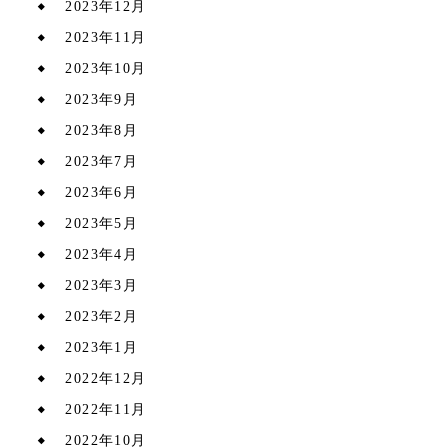
2023年12月
2023年11月
2023年10月
2023年9月
2023年8月
2023年7月
2023年6月
2023年5月
2023年4月
2023年3月
2023年2月
2023年1月
2022年12月
2022年11月
2022年10月