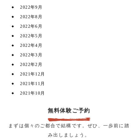
2022年9月
2022年8月
2022年6月
2022年5月
2022年4月
2022年3月
2022年2月
2021年12月
2021年11月
2021年10月
無料体験ご予約
まずは個々のご都合で結構です。ぜひ、一歩前に踏
み出しましょう。