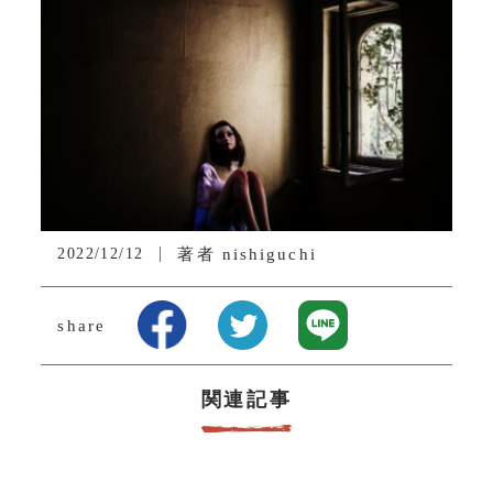
2022/12/12
著者
nishiguchi
share
関連記事