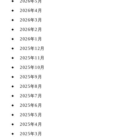
2026年5月
2026年4月
2026年3月
2026年2月
2026年1月
2025年12月
2025年11月
2025年10月
2025年9月
2025年8月
2025年7月
2025年6月
2025年5月
2025年4月
2025年3月