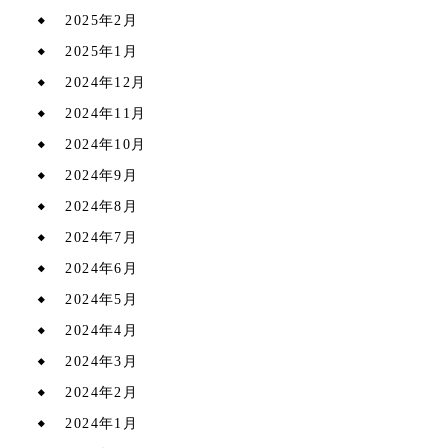
2025年2月
2025年1月
2024年12月
2024年11月
2024年10月
2024年9月
2024年8月
2024年7月
2024年6月
2024年5月
2024年4月
2024年3月
2024年2月
2024年1月