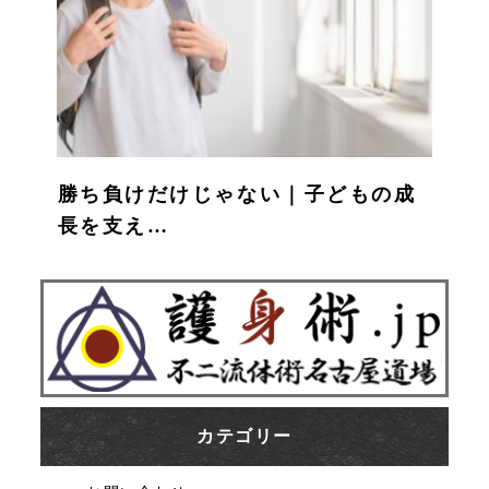
勝ち負けだけじゃない｜子どもの成
長を支え…
カテゴリー