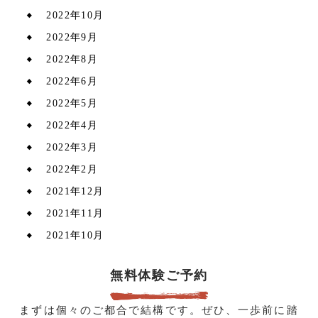
2022年10月
2022年9月
2022年8月
2022年6月
2022年5月
2022年4月
2022年3月
2022年2月
2021年12月
2021年11月
2021年10月
無料体験ご予約
まずは個々のご都合で結構です。ぜひ、一歩前に踏