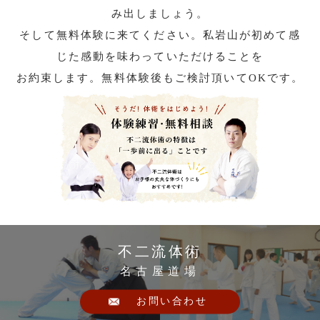
み出しましょう。
そして無料体験に来てください。私岩山が初めて感
じた感動を味わっていただけることを
お約束します。無料体験後もご検討頂いてOKです。
不二流体術
名古屋道場
お問い合わせ