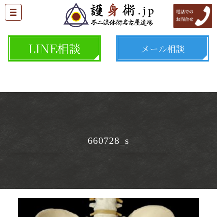
LINE相談
メール相談
660728_s