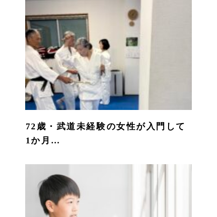
72歳・武道未経験の女性が入門して
1か月…