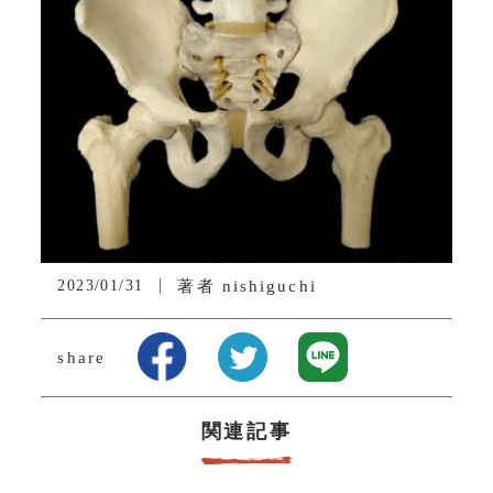
2023/01/31
著者
nishiguchi
share
関連記事