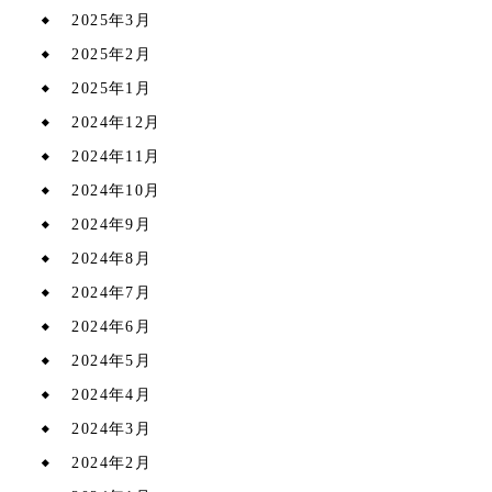
2025年3月
2025年2月
2025年1月
2024年12月
2024年11月
2024年10月
2024年9月
2024年8月
2024年7月
2024年6月
2024年5月
2024年4月
2024年3月
2024年2月