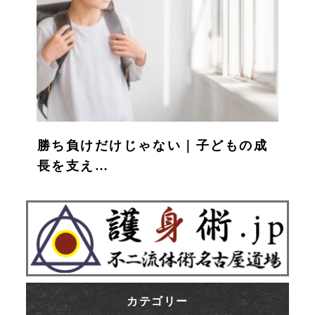
勝ち負けだけじゃない｜子どもの成
長を支え…
カテゴリー