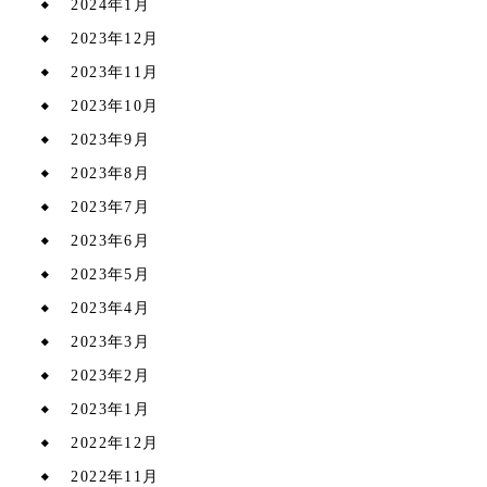
2024年1月
2023年12月
2023年11月
2023年10月
2023年9月
2023年8月
2023年7月
2023年6月
2023年5月
2023年4月
2023年3月
2023年2月
2023年1月
2022年12月
2022年11月