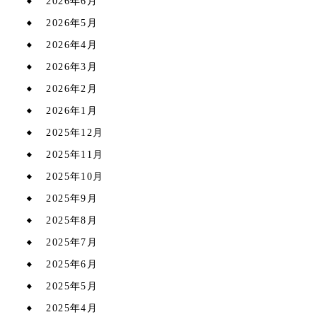
2026年6月
2026年5月
2026年4月
2026年3月
2026年2月
2026年1月
2025年12月
2025年11月
2025年10月
2025年9月
2025年8月
2025年7月
2025年6月
2025年5月
2025年4月