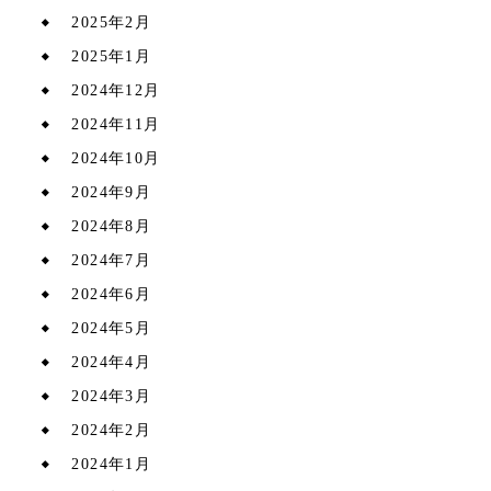
2025年2月
2025年1月
2024年12月
2024年11月
2024年10月
2024年9月
2024年8月
2024年7月
2024年6月
2024年5月
2024年4月
2024年3月
2024年2月
2024年1月