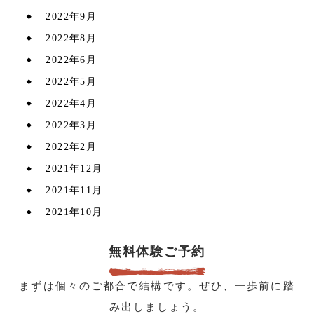
2022年9月
2022年8月
2022年6月
2022年5月
2022年4月
2022年3月
2022年2月
2021年12月
2021年11月
2021年10月
無料体験ご予約
まずは個々のご都合で結構です。ぜひ、一歩前に踏
み出しましょう。