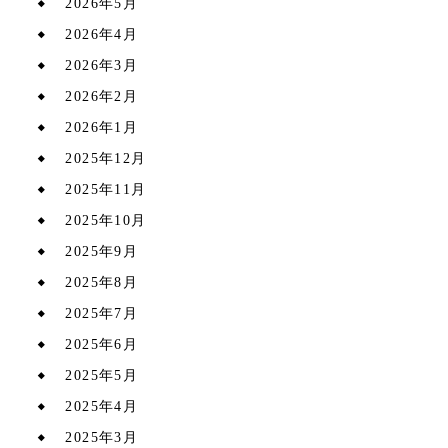
2026年5月
2026年4月
2026年3月
2026年2月
2026年1月
2025年12月
2025年11月
2025年10月
2025年9月
2025年8月
2025年7月
2025年6月
2025年5月
2025年4月
2025年3月