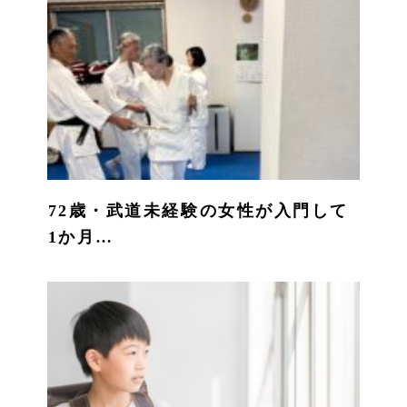
72歳・武道未経験の女性が入門して
1か月…