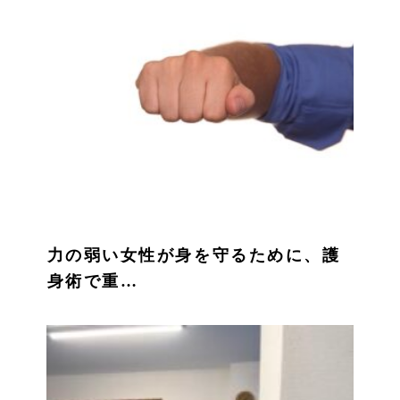
力の弱い女性が身を守るために、護
身術で重…