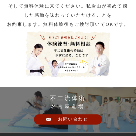
そして無料体験に来てください。私岩山が初めて感
じた感動を味わっていただけることを
お約束します。無料体験後もご検討頂いてOKです。
不二流体術
名古屋道場
お問い合わせ