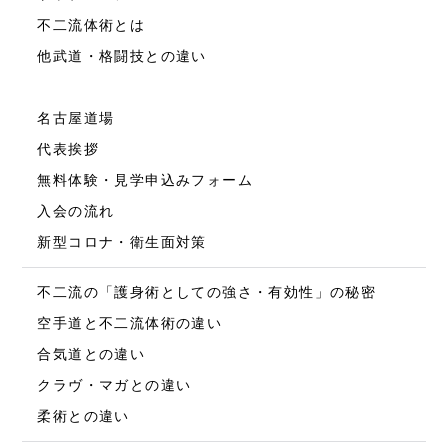
不二流体術とは
他武道・格闘技との違い
名古屋道場
代表挨拶
無料体験・見学申込みフォーム
入会の流れ
新型コロナ・衛生面対策
不二流の「護身術としての強さ・有効性」の秘密
空手道と不二流体術の違い
合気道との違い
クラヴ・マガとの違い
柔術との違い