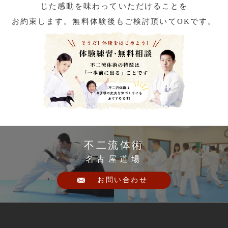
じた感動を味わっていただけることを
お約束します。無料体験後もご検討頂いてOKです。
不二流体術
名古屋道場
お問い合わせ