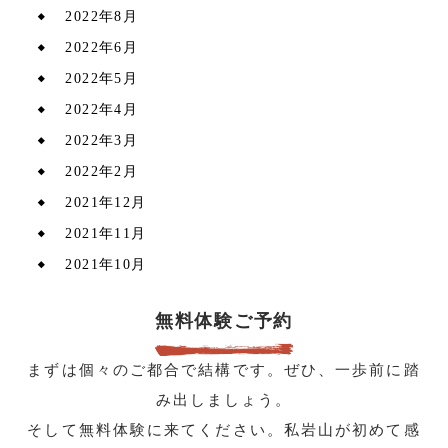
2022年8月
2022年6月
2022年5月
2022年4月
2022年3月
2022年2月
2021年12月
2021年11月
2021年10月
無料体験ご予約
まずは個々のご都合で結構です。ぜひ、一歩前に踏
み出しましょう。
そして無料体験に来てください。私岩山が初めて感