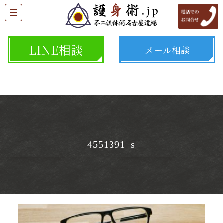
LINE相談
メール相談
4551391_s