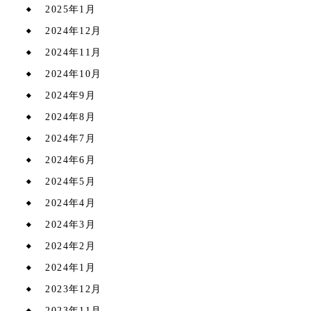
2025年1月
2024年12月
2024年11月
2024年10月
2024年9月
2024年8月
2024年7月
2024年6月
2024年5月
2024年4月
2024年3月
2024年2月
2024年1月
2023年12月
2023年11月