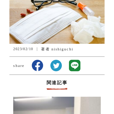
2023/02/10
著者
nishiguchi
share
関連記事