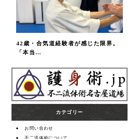
42歳・合気道経験者が感じた限界。
「本当…
カテゴリー
お問い合わせ
不二流体術について