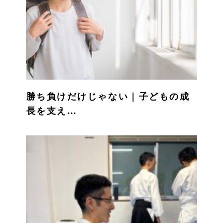
勝ち負けだけじゃない｜子どもの成
長を支え…