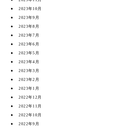
2023年10月
2023年9月
2023年8月
2023年7月
2023年6月
2023年5月
2023年4月
2023年3月
2023年2月
2023年1月
2022年12月
2022年11月
2022年10月
2022年9月