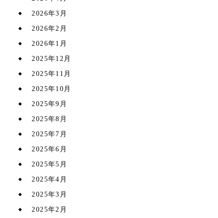
2026年3月
2026年2月
2026年1月
2025年12月
2025年11月
2025年10月
2025年9月
2025年8月
2025年7月
2025年6月
2025年5月
2025年4月
2025年3月
2025年2月