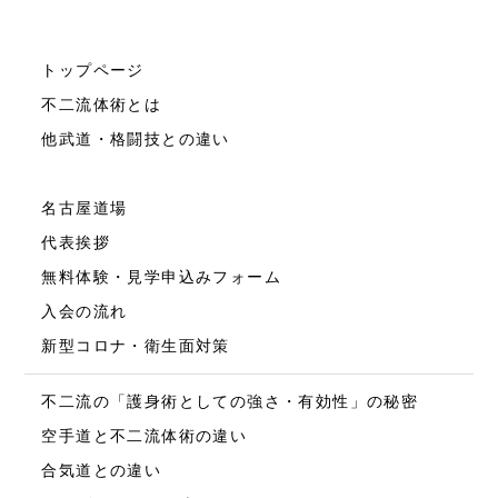
トップページ
不二流体術とは
他武道・格闘技との違い
名古屋道場
代表挨拶
無料体験・見学申込みフォーム
入会の流れ
新型コロナ・衛生面対策
不二流の「護身術としての強さ・有効性」の秘密
空手道と不二流体術の違い
合気道との違い