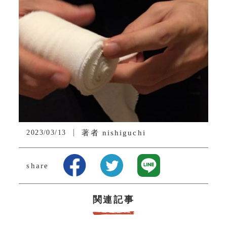
2023/03/13
著者
nishiguchi
share
関連記事