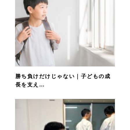
勝ち負けだけじゃない｜子どもの成
長を支え…