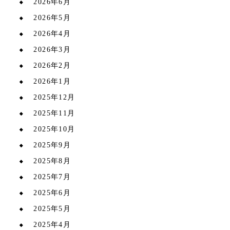
2026年6月
2026年5月
2026年4月
2026年3月
2026年2月
2026年1月
2025年12月
2025年11月
2025年10月
2025年9月
2025年8月
2025年7月
2025年6月
2025年5月
2025年4月