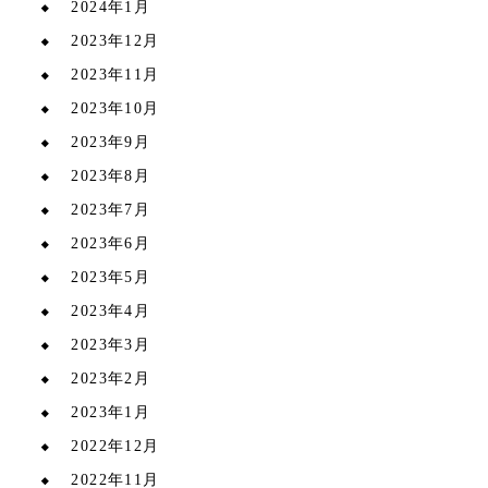
2024年1月
2023年12月
2023年11月
2023年10月
2023年9月
2023年8月
2023年7月
2023年6月
2023年5月
2023年4月
2023年3月
2023年2月
2023年1月
2022年12月
2022年11月