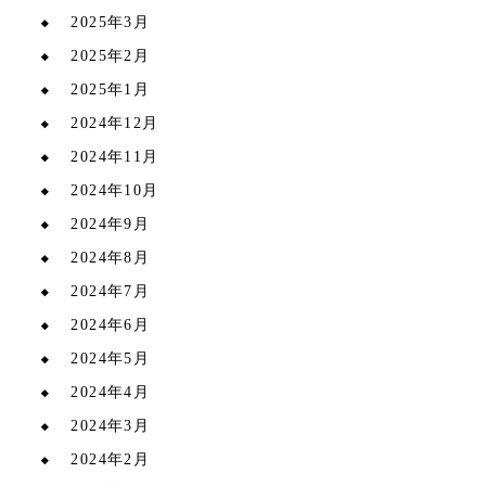
2025年3月
2025年2月
2025年1月
2024年12月
2024年11月
2024年10月
2024年9月
2024年8月
2024年7月
2024年6月
2024年5月
2024年4月
2024年3月
2024年2月