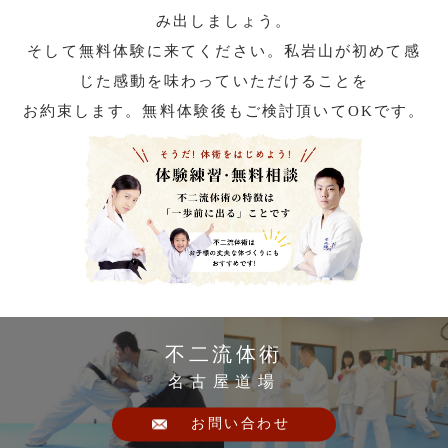
み出しましょう。
そして無料体験に来てください。私岩山が初めて感
じた感動を味わっていただけることを
お約束します。無料体験後もご検討頂いてOKです。
不二流体術
名古屋道場
お問い合わせ