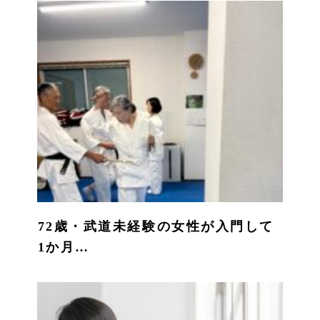
72歳・武道未経験の女性が入門して
1か月…