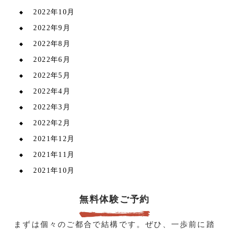
2022年10月
2022年9月
2022年8月
2022年6月
2022年5月
2022年4月
2022年3月
2022年2月
2021年12月
2021年11月
2021年10月
無料体験ご予約
まずは個々のご都合で結構です。ぜひ、一歩前に踏