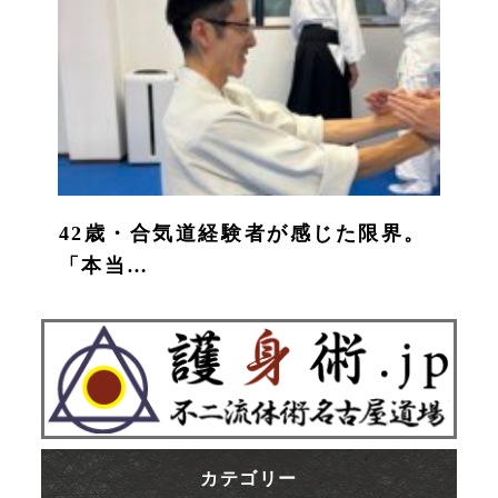
42歳・合気道経験者が感じた限界。
「本当…
カテゴリー