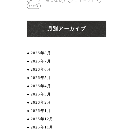
test3
月別アーカイブ
2026年8月
2026年7月
2026年6月
2026年5月
2026年4月
2026年3月
2026年2月
2026年1月
2025年12月
2025年11月