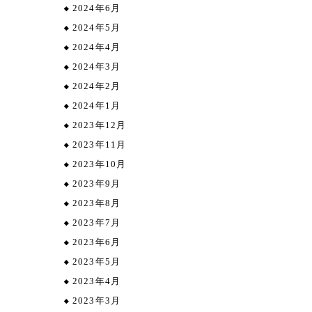
2024年6月
2024年5月
2024年4月
2024年3月
2024年2月
2024年1月
2023年12月
2023年11月
2023年10月
2023年9月
2023年8月
2023年7月
2023年6月
2023年5月
2023年4月
2023年3月