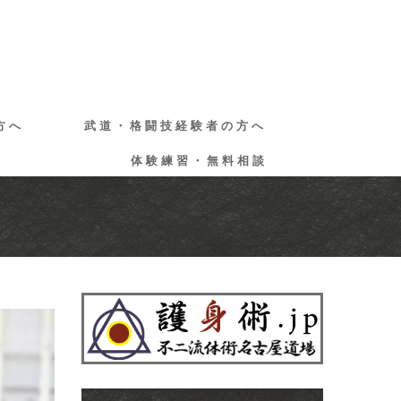
方へ
武道・格闘技経験者の方へ
体験練習・無料相談