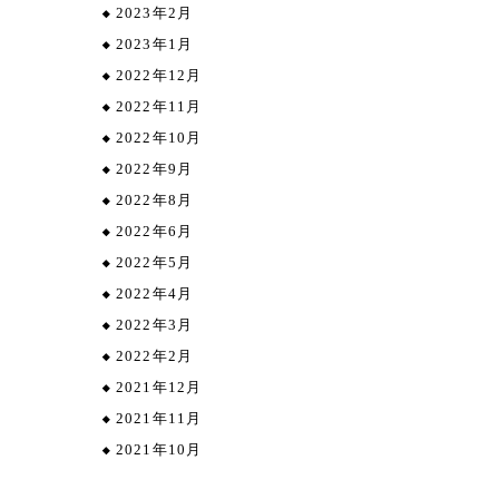
2023年2月
2023年1月
2022年12月
2022年11月
2022年10月
2022年9月
2022年8月
2022年6月
2022年5月
2022年4月
2022年3月
2022年2月
2021年12月
2021年11月
2021年10月