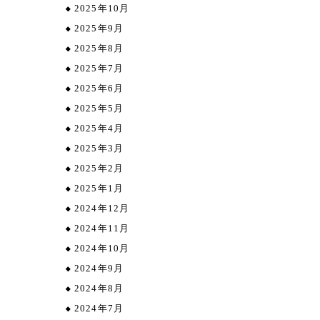
2025年10月
2025年9月
2025年8月
2025年7月
2025年6月
2025年5月
2025年4月
2025年3月
2025年2月
2025年1月
2024年12月
2024年11月
2024年10月
2024年9月
2024年8月
2024年7月