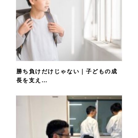
勝ち負けだけじゃない｜子どもの成
長を支え…