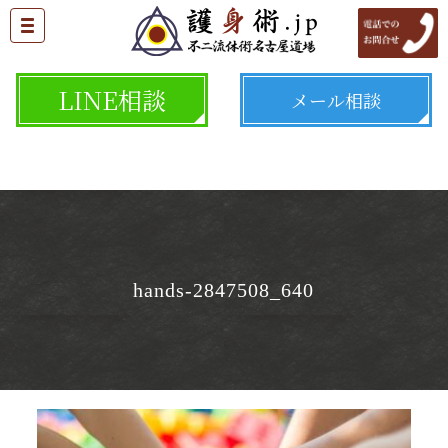
LINE相談
メール相談
hands-2847508_640