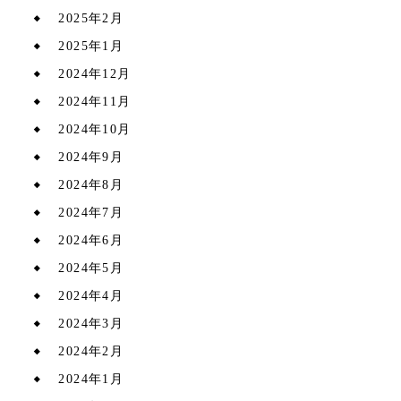
2025年2月
2025年1月
2024年12月
2024年11月
2024年10月
2024年9月
2024年8月
2024年7月
2024年6月
2024年5月
2024年4月
2024年3月
2024年2月
2024年1月