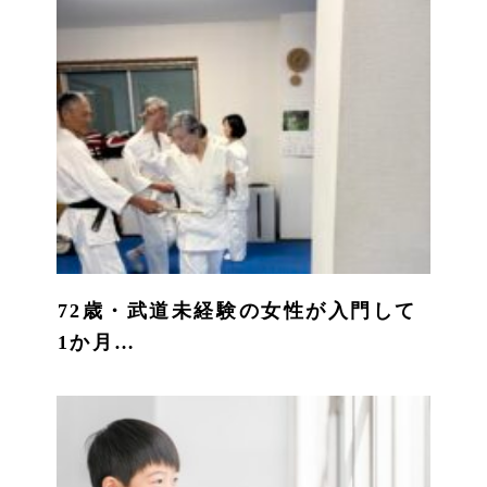
72歳・武道未経験の女性が入門して
1か月…