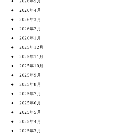
2026年5月
2026年4月
2026年3月
2026年2月
2026年1月
2025年12月
2025年11月
2025年10月
2025年9月
2025年8月
2025年7月
2025年6月
2025年5月
2025年4月
2025年3月