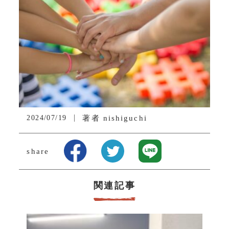
2024/07/19
著者
nishiguchi
share
関連記事