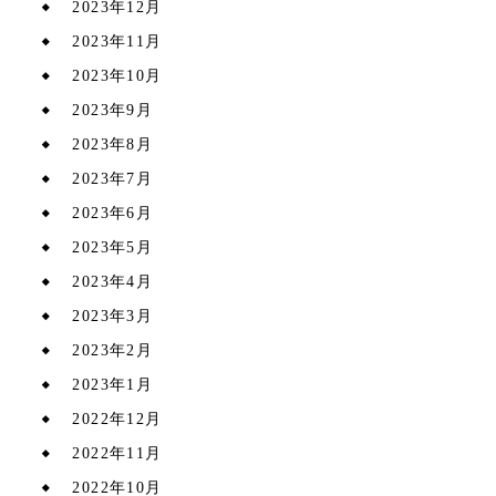
2023年12月
2023年11月
2023年10月
2023年9月
2023年8月
2023年7月
2023年6月
2023年5月
2023年4月
2023年3月
2023年2月
2023年1月
2022年12月
2022年11月
2022年10月