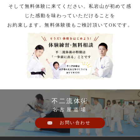
そして無料体験に来てください。私岩山が初めて感
じた感動を味わっていただけることを
お約束します。無料体験後もご検討頂いてOKです。
不二流体術
名古屋道場
お問い合わせ