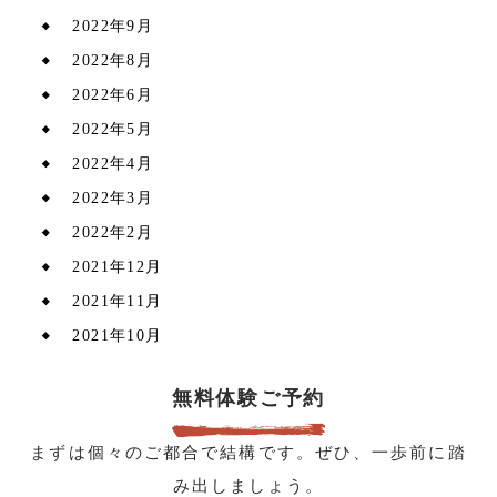
2022年9月
2022年8月
2022年6月
2022年5月
2022年4月
2022年3月
2022年2月
2021年12月
2021年11月
2021年10月
無料体験ご予約
まずは個々のご都合で結構です。ぜひ、一歩前に踏
み出しましょう。