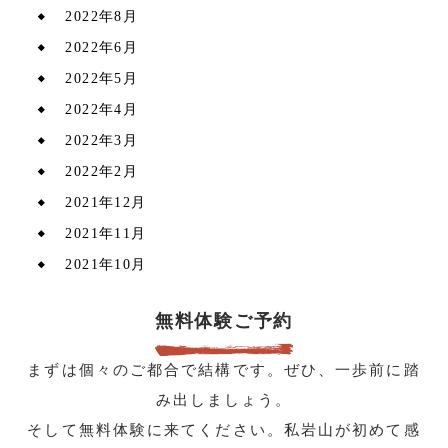
2022年8月
2022年6月
2022年5月
2022年4月
2022年3月
2022年2月
2021年12月
2021年11月
2021年10月
無料体験ご予約
まずは個々のご都合で結構です。ぜひ、一歩前に踏
み出しましょう。
そして無料体験に来てください。私岩山が初めて感