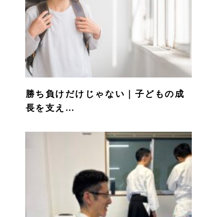
勝ち負けだけじゃない｜子どもの成
長を支え…