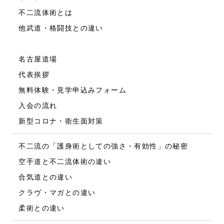
不二流体術とは
他武道・格闘技との違い
名古屋道場
代表挨拶
無料体験・見学申込みフォーム
入会の流れ
新型コロナ・衛生面対策
不二流の「護身術としての強さ・有効性」の秘密
空手道と不二流体術の違い
合気道との違い
クラヴ・マガとの違い
柔術との違い