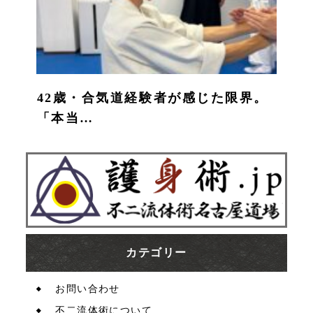
42歳・合気道経験者が感じた限界。
「本当…
カテゴリー
お問い合わせ
不二流体術について