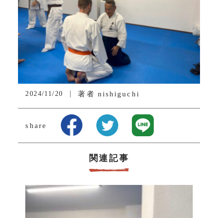
2024/11/20
著者
nishiguchi
share
関連記事