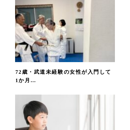
72歳・武道未経験の女性が入門して
1か月…