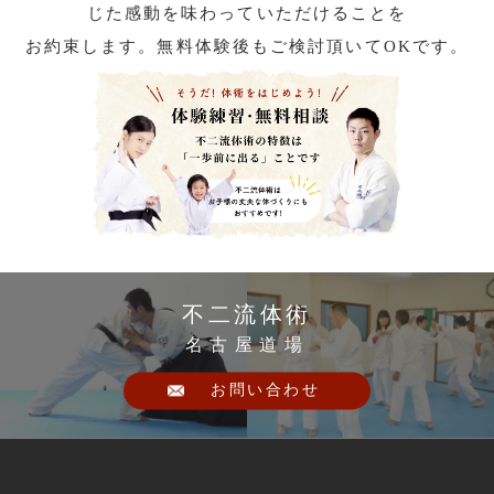
じた感動を味わっていただけることを
お約束します。無料体験後もご検討頂いてOKです。
不二流体術
名古屋道場
お問い合わせ