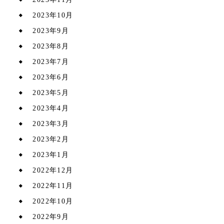
2023年10月
2023年9月
2023年8月
2023年7月
2023年6月
2023年5月
2023年4月
2023年3月
2023年2月
2023年1月
2022年12月
2022年11月
2022年10月
2022年9月