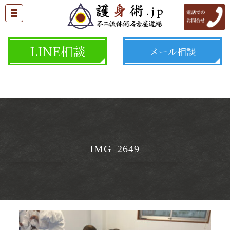
LINE相談
メール相談
IMG_2649