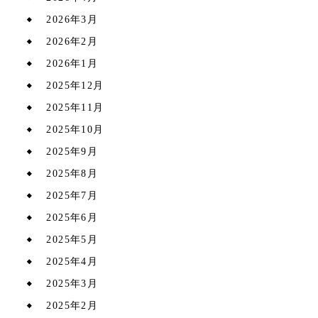
2026年3月
2026年2月
2026年1月
2025年12月
2025年11月
2025年10月
2025年9月
2025年8月
2025年7月
2025年6月
2025年5月
2025年4月
2025年3月
2025年2月