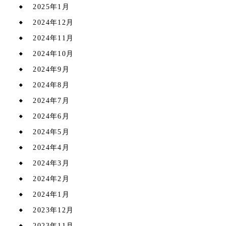
2025年1月
2024年12月
2024年11月
2024年10月
2024年9月
2024年8月
2024年7月
2024年6月
2024年5月
2024年4月
2024年3月
2024年2月
2024年1月
2023年12月
2023年11月