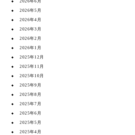
2026年6月
2026年5月
2026年4月
2026年3月
2026年2月
2026年1月
2025年12月
2025年11月
2025年10月
2025年9月
2025年8月
2025年7月
2025年6月
2025年5月
2025年4月