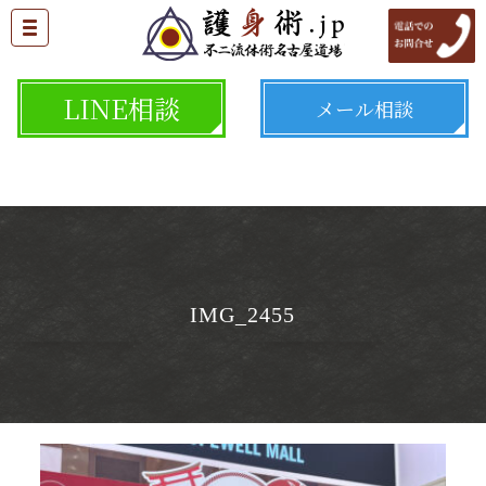
LINE相談
メール相談
IMG_2455