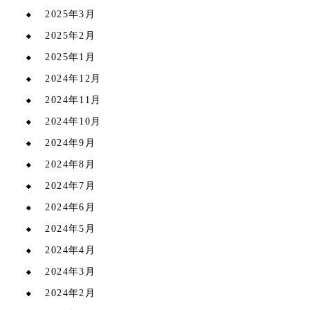
2025年3月
2025年2月
2025年1月
2024年12月
2024年11月
2024年10月
2024年9月
2024年8月
2024年7月
2024年6月
2024年5月
2024年4月
2024年3月
2024年2月