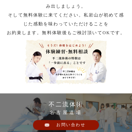
み出しましょう。
そして無料体験に来てください。私岩山が初めて感
じた感動を味わっていただけることを
お約束します。無料体験後もご検討頂いてOKです。
不二流体術
名古屋道場
お問い合わせ