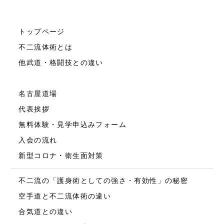
トップページ
不二流体術とは
他武道・格闘技との違い
名古屋道場
代表挨拶
無料体験・見学申込みフォーム
入会の流れ
新型コロナ・衛生面対策
不二流の「護身術としての強さ・有効性」の秘密
空手道と不二流体術の違い
合気道との違い