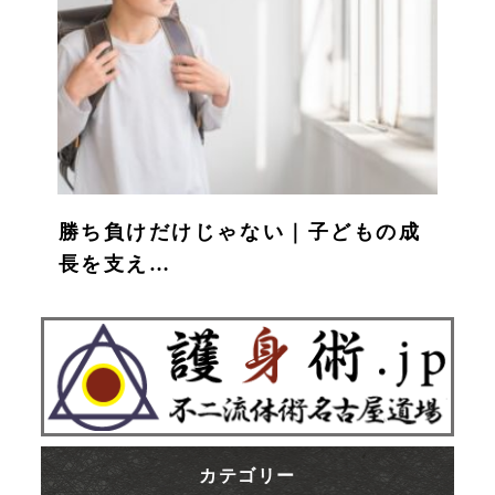
勝ち負けだけじゃない｜子どもの成
長を支え…
カテゴリー