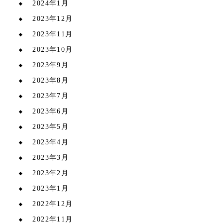
2024年1月
2023年12月
2023年11月
2023年10月
2023年9月
2023年8月
2023年7月
2023年6月
2023年5月
2023年4月
2023年3月
2023年2月
2023年1月
2022年12月
2022年11月