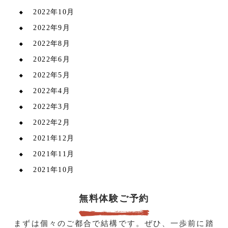
2022年10月
2022年9月
2022年8月
2022年6月
2022年5月
2022年4月
2022年3月
2022年2月
2021年12月
2021年11月
2021年10月
無料体験ご予約
まずは個々のご都合で結構です。ぜひ、一歩前に踏