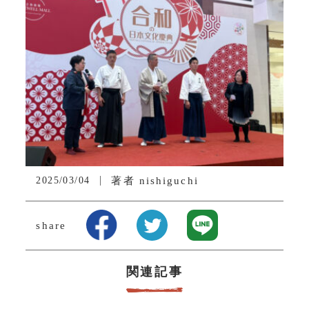
2025/03/04
著者
nishiguchi
share
関連記事