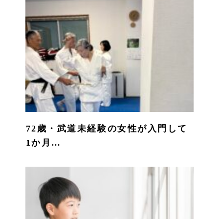
72歳・武道未経験の女性が入門して
1か月…