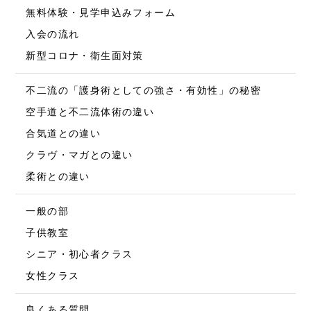
無料体験・見学申込みフォーム
入会の流れ
新型コロナ・衛生面対策
不二流の「護身術としての強さ・有効性」の秘密
空手道と不二流体術の違い
合気道との違い
クラヴ・マガとの違い
柔術との違い
一般の部
子供教室
シニア・初心者クラス
女性クラス
良くある質問