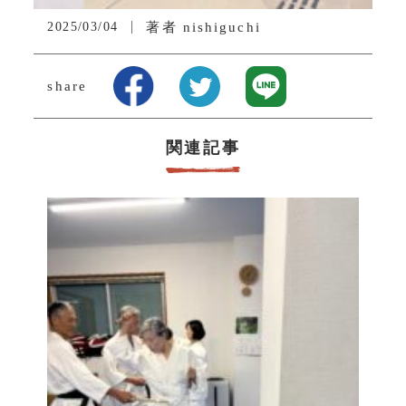
2025/03/04
著者
nishiguchi
share
関連記事