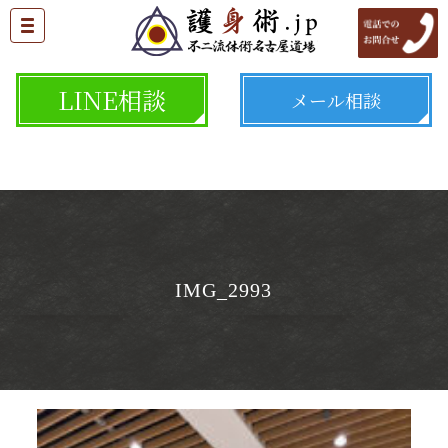
LINE相談
メール相談
IMG_2993