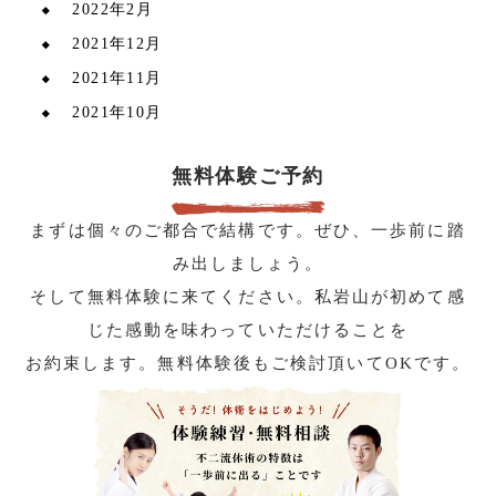
2022年2月
2021年12月
2021年11月
2021年10月
無料体験ご予約
まずは個々のご都合で結構です。ぜひ、一歩前に踏
み出しましょう。
そして無料体験に来てください。私岩山が初めて感
じた感動を味わっていただけることを
お約束します。無料体験後もご検討頂いてOKです。