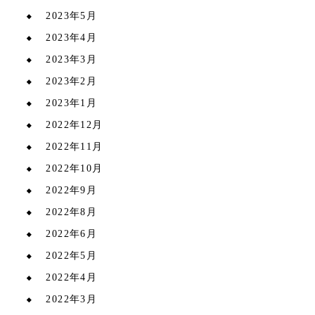
2023年5月
2023年4月
2023年3月
2023年2月
2023年1月
2022年12月
2022年11月
2022年10月
2022年9月
2022年8月
2022年6月
2022年5月
2022年4月
2022年3月