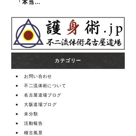
「本当…
カテゴリー
お問い合わせ
不二流体術について
名古屋道場ブログ
大阪道場ブログ
未分類
活動報告
稽古風景