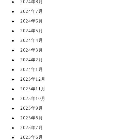
2024年8月
2024年7月
2024年6月
2024年5月
2024年4月
2024年3月
2024年2月
2024年1月
2023年12月
2023年11月
2023年10月
2023年9月
2023年8月
2023年7月
2023年6月