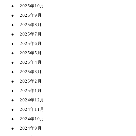
2025年10月
2025年9月
2025年8月
2025年7月
2025年6月
2025年5月
2025年4月
2025年3月
2025年2月
2025年1月
2024年12月
2024年11月
2024年10月
2024年9月