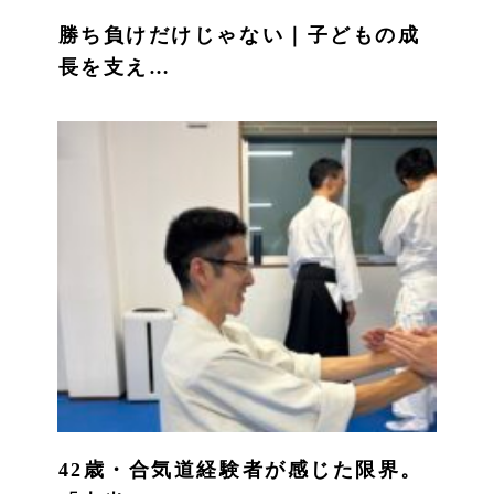
勝ち負けだけじゃない｜子どもの成
長を支え…
42歳・合気道経験者が感じた限界。