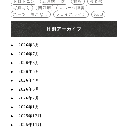
セロトニン
五月病 予防
寝相
寝姿勢
写真写り
関節痛
スポーツ障害
スーツ 着こなし
フェイスライン
test3
月別アーカイブ
2026年8月
2026年7月
2026年6月
2026年5月
2026年4月
2026年3月
2026年2月
2026年1月
2025年12月
2025年11月