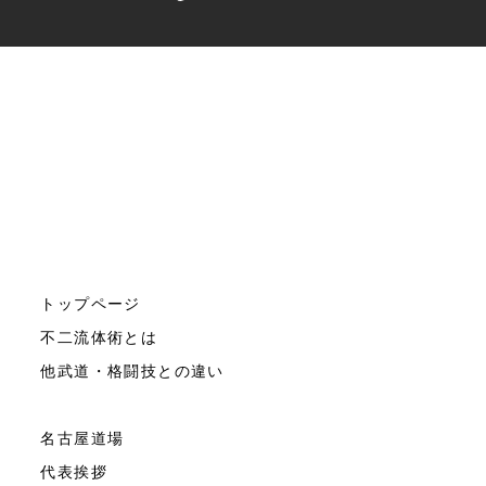
トップページ
不二流体術とは
他武道・格闘技との違い
名古屋道場
代表挨拶