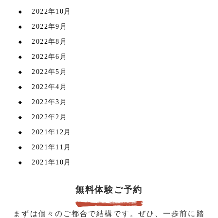
2022年10月
2022年9月
2022年8月
2022年6月
2022年5月
2022年4月
2022年3月
2022年2月
2021年12月
2021年11月
2021年10月
無料体験ご予約
まずは個々のご都合で結構です。ぜひ、一歩前に踏