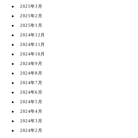
2025年3月
2025年2月
2025年1月
2024年12月
2024年11月
2024年10月
2024年9月
2024年8月
2024年7月
2024年6月
2024年5月
2024年4月
2024年3月
2024年2月