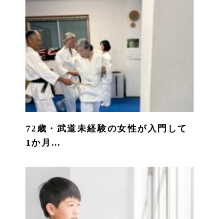
72歳・武道未経験の女性が入門して
1か月…