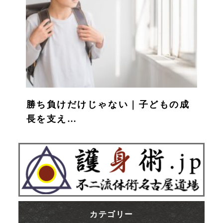
勝ち負けだけじゃない｜子どもの成
長を支え…
カテゴリー