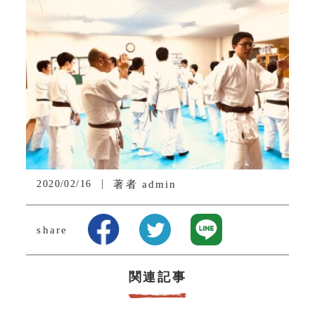
2020/02/16
著者
admin
share
関連記事