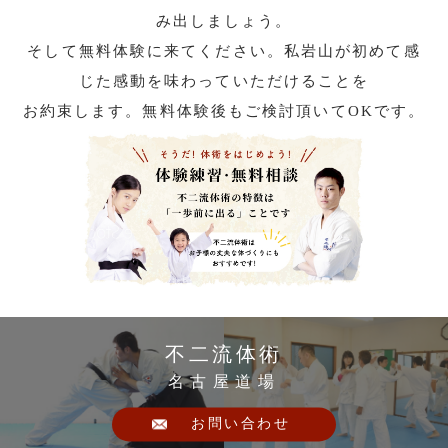
み出しましょう。
そして無料体験に来てください。私岩山が初めて感
じた感動を味わっていただけることを
お約束します。無料体験後もご検討頂いてOKです。
不二流体術
名古屋道場
お問い合わせ