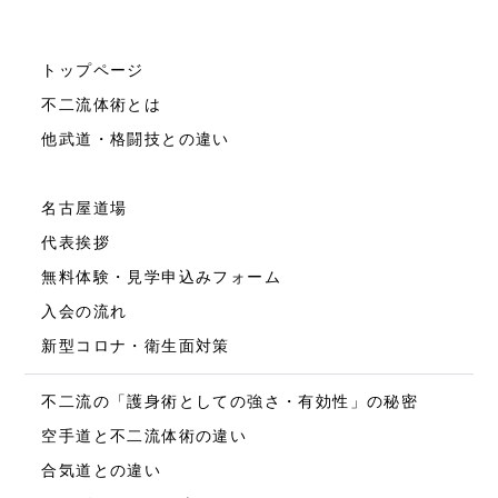
トップページ
不二流体術とは
他武道・格闘技との違い
名古屋道場
代表挨拶
無料体験・見学申込みフォーム
入会の流れ
新型コロナ・衛生面対策
不二流の「護身術としての強さ・有効性」の秘密
空手道と不二流体術の違い
合気道との違い