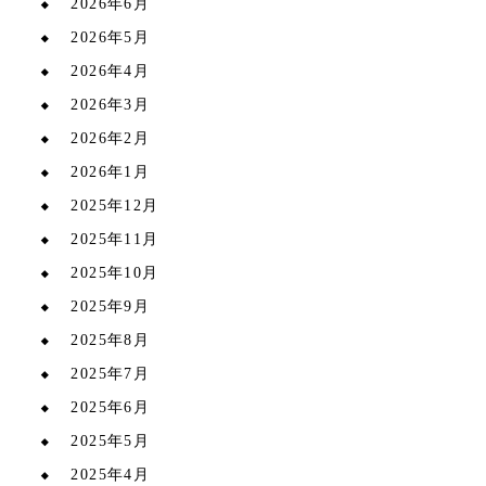
2026年6月
2026年5月
2026年4月
2026年3月
2026年2月
2026年1月
2025年12月
2025年11月
2025年10月
2025年9月
2025年8月
2025年7月
2025年6月
2025年5月
2025年4月