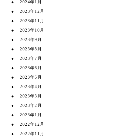
2024年1月
2023年12月
2023年11月
2023年10月
2023年9月
2023年8月
2023年7月
2023年6月
2023年5月
2023年4月
2023年3月
2023年2月
2023年1月
2022年12月
2022年11月