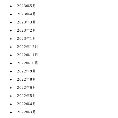
2023年5月
2023年4月
2023年3月
2023年2月
2023年1月
2022年12月
2022年11月
2022年10月
2022年9月
2022年8月
2022年6月
2022年5月
2022年4月
2022年3月