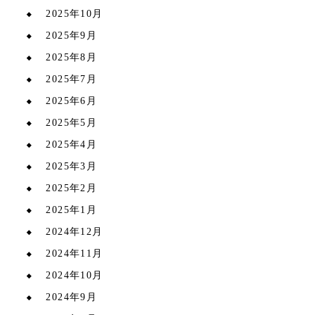
2025年10月
2025年9月
2025年8月
2025年7月
2025年6月
2025年5月
2025年4月
2025年3月
2025年2月
2025年1月
2024年12月
2024年11月
2024年10月
2024年9月