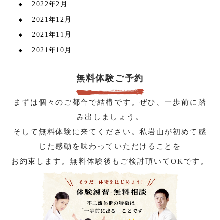
2022年2月
2021年12月
2021年11月
2021年10月
無料体験ご予約
まずは個々のご都合で結構です。ぜひ、一歩前に踏
み出しましょう。
そして無料体験に来てください。私岩山が初めて感
じた感動を味わっていただけることを
お約束します。無料体験後もご検討頂いてOKです。