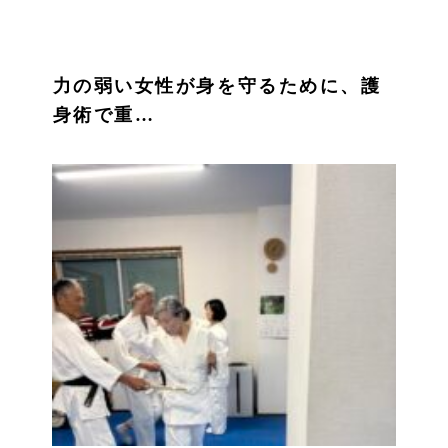
力の弱い女性が身を守るために、護
身術で重…