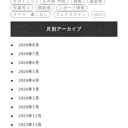
セロトニン
五月病 予防
寝相
寝姿勢
写真写り
関節痛
スポーツ障害
スーツ 着こなし
フェイスライン
test3
月別アーカイブ
2026年8月
2026年7月
2026年6月
2026年5月
2026年4月
2026年3月
2026年2月
2026年1月
2025年12月
2025年11月