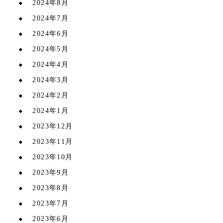
2024年8月
2024年7月
2024年6月
2024年5月
2024年4月
2024年3月
2024年2月
2024年1月
2023年12月
2023年11月
2023年10月
2023年9月
2023年8月
2023年7月
2023年6月