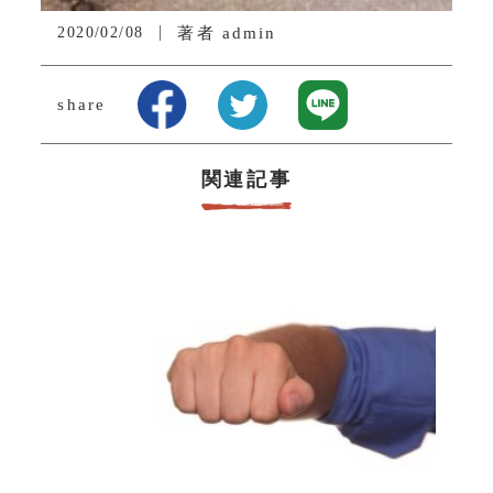
2020/02/08
著者
admin
share
関連記事