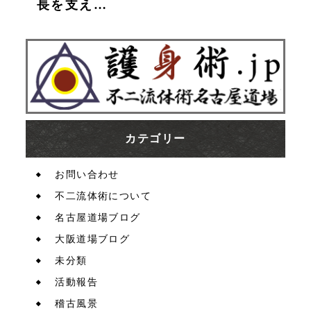
長を支え…
カテゴリー
お問い合わせ
不二流体術について
名古屋道場ブログ
大阪道場ブログ
未分類
活動報告
稽古風景