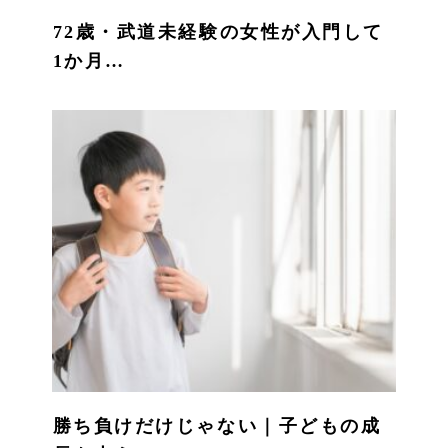
72歳・武道未経験の女性が入門して
1か月…
勝ち負けだけじゃない｜子どもの成