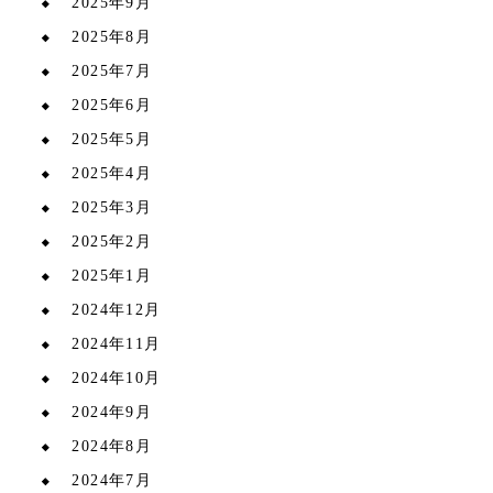
2025年9月
2025年8月
2025年7月
2025年6月
2025年5月
2025年4月
2025年3月
2025年2月
2025年1月
2024年12月
2024年11月
2024年10月
2024年9月
2024年8月
2024年7月