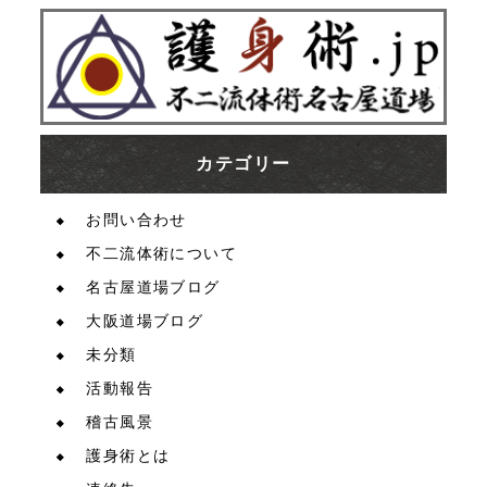
カテゴリー
お問い合わせ
不二流体術について
名古屋道場ブログ
大阪道場ブログ
未分類
活動報告
稽古風景
護身術とは