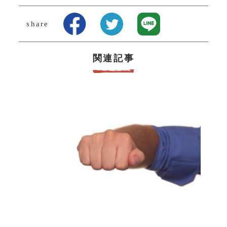
share
関連記事