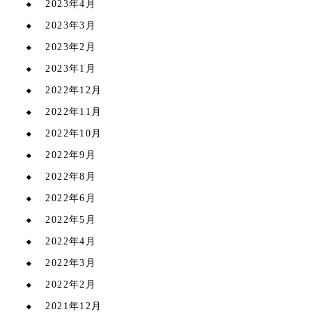
2023年4月
2023年3月
2023年2月
2023年1月
2022年12月
2022年11月
2022年10月
2022年9月
2022年8月
2022年6月
2022年5月
2022年4月
2022年3月
2022年2月
2021年12月