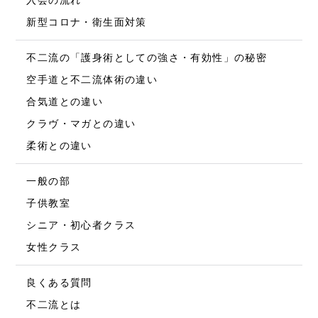
入会の流れ
新型コロナ・衛生面対策
不二流の「護身術としての強さ・有効性」の秘密
空手道と不二流体術の違い
合気道との違い
クラヴ・マガとの違い
柔術との違い
一般の部
子供教室
シニア・初心者クラス
女性クラス
良くある質問
不二流とは