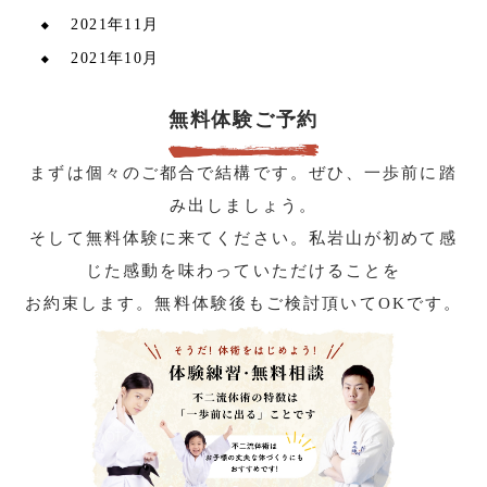
2021年11月
2021年10月
無料体験ご予約
まずは個々のご都合で結構です。ぜひ、一歩前に踏
み出しましょう。
そして無料体験に来てください。私岩山が初めて感
じた感動を味わっていただけることを
お約束します。無料体験後もご検討頂いてOKです。