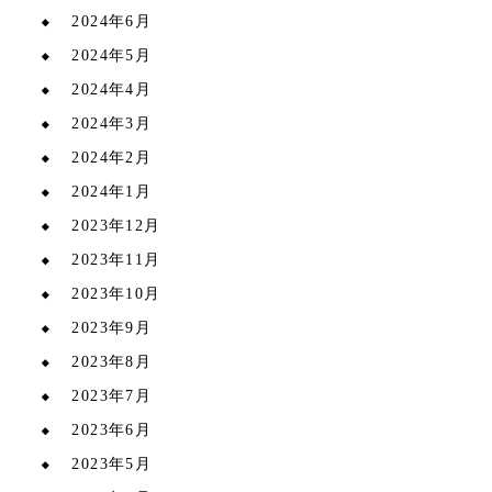
2024年6月
2024年5月
2024年4月
2024年3月
2024年2月
2024年1月
2023年12月
2023年11月
2023年10月
2023年9月
2023年8月
2023年7月
2023年6月
2023年5月