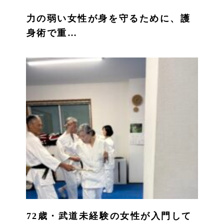
力の弱い女性が身を守るために、護
身術で重…
72歳・武道未経験の女性が入門して