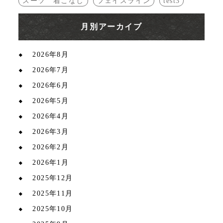
スーツ 着こなし
フェイスライン
test3
月別アーカイブ
2026年8月
2026年7月
2026年6月
2026年5月
2026年4月
2026年3月
2026年2月
2026年1月
2025年12月
2025年11月
2025年10月