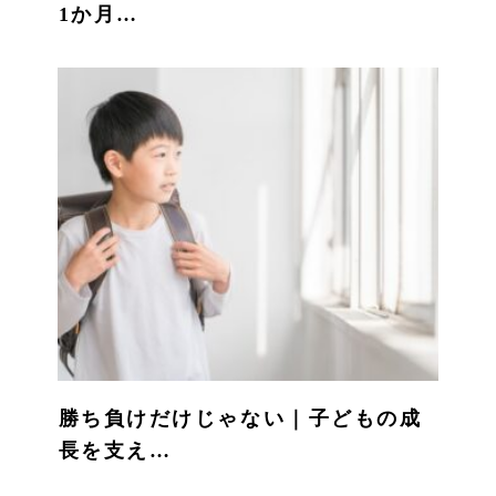
1か月…
勝ち負けだけじゃない｜子どもの成
長を支え…