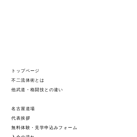
トップページ
不二流体術とは
他武道・格闘技との違い
名古屋道場
代表挨拶
無料体験・見学申込みフォーム