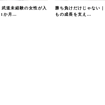
・武道未経験の女性が入
勝ち負けだけじゃない
1か月…
もの成長を支え…