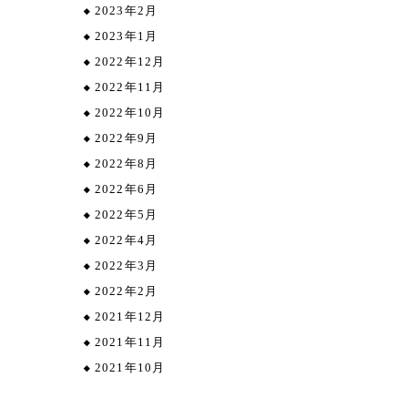
2023年2月
2023年1月
2022年12月
2022年11月
2022年10月
2022年9月
2022年8月
2022年6月
2022年5月
2022年4月
2022年3月
2022年2月
2021年12月
2021年11月
2021年10月