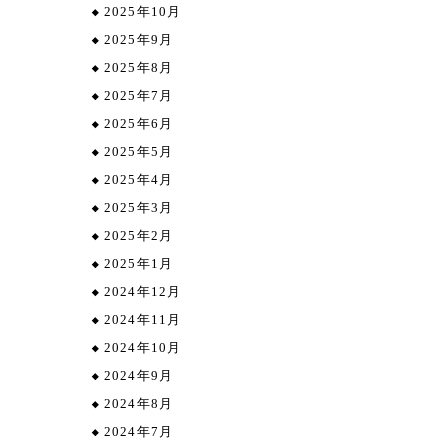
2025年10月
2025年9月
2025年8月
2025年7月
2025年6月
2025年5月
2025年4月
2025年3月
2025年2月
2025年1月
2024年12月
2024年11月
2024年10月
2024年9月
2024年8月
2024年7月