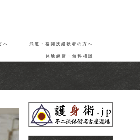
方へ
武道・格闘技経験者の方へ
体験練習・無料相談