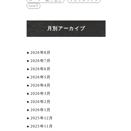
test3
月別アーカイブ
2026年8月
2026年7月
2026年6月
2026年5月
2026年4月
2026年3月
2026年2月
2026年1月
2025年12月
2025年11月