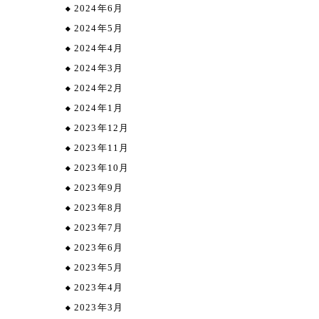
2024年6月
2024年5月
2024年4月
2024年3月
2024年2月
2024年1月
2023年12月
2023年11月
2023年10月
2023年9月
2023年8月
2023年7月
2023年6月
2023年5月
2023年4月
2023年3月