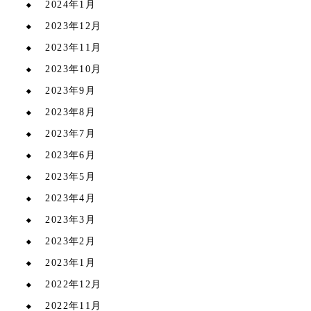
2024年1月
2023年12月
2023年11月
2023年10月
2023年9月
2023年8月
2023年7月
2023年6月
2023年5月
2023年4月
2023年3月
2023年2月
2023年1月
2022年12月
2022年11月