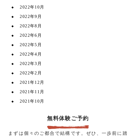
2022年10月
2022年9月
2022年8月
2022年6月
2022年5月
2022年4月
2022年3月
2022年2月
2021年12月
2021年11月
2021年10月
無料体験ご予約
まずは個々のご都合で結構です。ぜひ、一歩前に踏