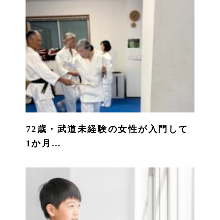
72歳・武道未経験の女性が入門して
1か月…