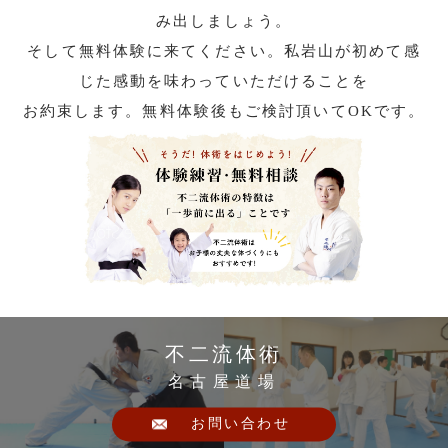
み出しましょう。
そして無料体験に来てください。私岩山が初めて感
じた感動を味わっていただけることを
お約束します。無料体験後もご検討頂いてOKです。
不二流体術
名古屋道場
お問い合わせ