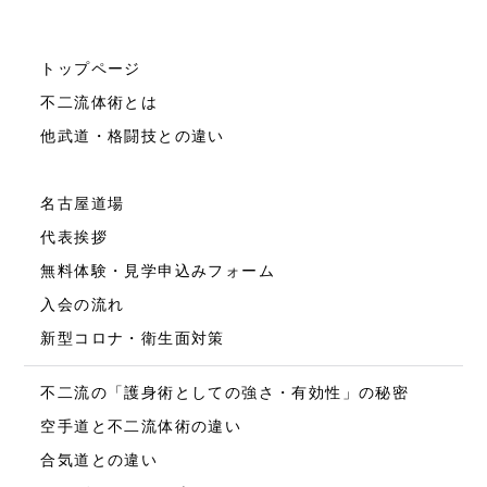
トップページ
不二流体術とは
他武道・格闘技との違い
名古屋道場
代表挨拶
無料体験・見学申込みフォーム
入会の流れ
新型コロナ・衛生面対策
不二流の「護身術としての強さ・有効性」の秘密
空手道と不二流体術の違い
合気道との違い