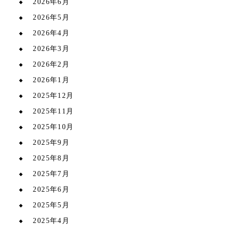
2026年6月
2026年5月
2026年4月
2026年3月
2026年2月
2026年1月
2025年12月
2025年11月
2025年10月
2025年9月
2025年8月
2025年7月
2025年6月
2025年5月
2025年4月