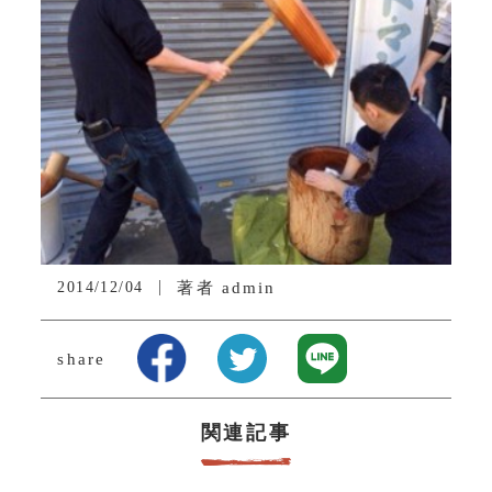
2014/12/04
著者
admin
share
関連記事