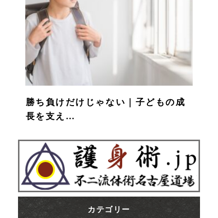
勝ち負けだけじゃない｜子どもの成
長を支え…
カテゴリー