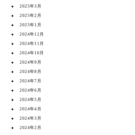
2025年3月
2025年2月
2025年1月
2024年12月
2024年11月
2024年10月
2024年9月
2024年8月
2024年7月
2024年6月
2024年5月
2024年4月
2024年3月
2024年2月