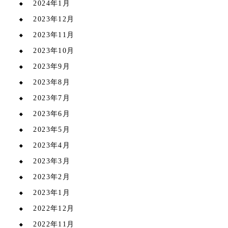
2024年1月
2023年12月
2023年11月
2023年10月
2023年9月
2023年8月
2023年7月
2023年6月
2023年5月
2023年4月
2023年3月
2023年2月
2023年1月
2022年12月
2022年11月