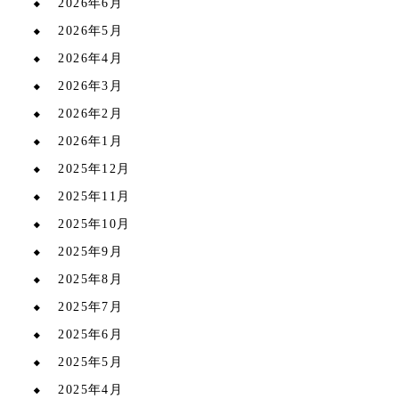
2026年6月
2026年5月
2026年4月
2026年3月
2026年2月
2026年1月
2025年12月
2025年11月
2025年10月
2025年9月
2025年8月
2025年7月
2025年6月
2025年5月
2025年4月