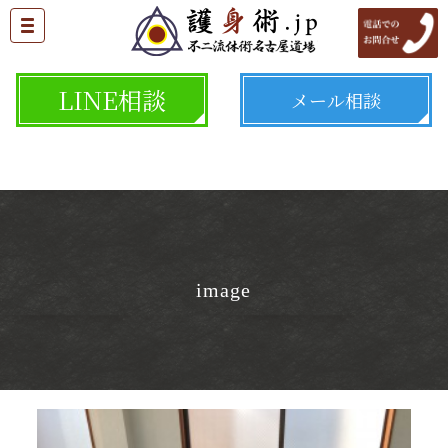
LINE相談
メール相談
image