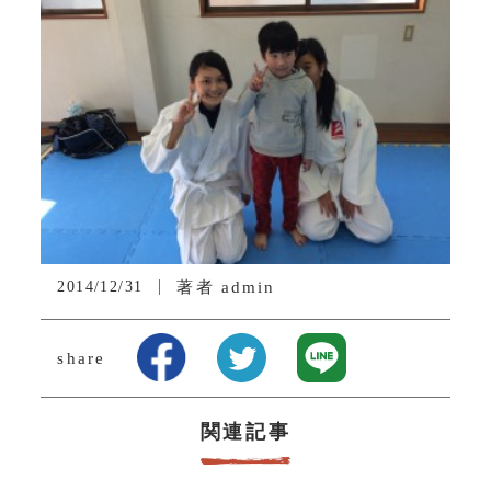
2014/12/31
著者
admin
share
関連記事