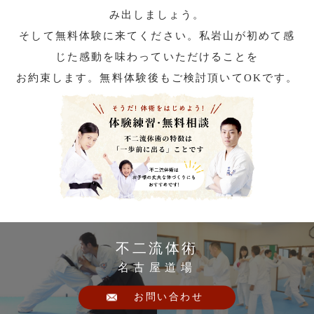
み出しましょう。
そして無料体験に来てください。私岩山が初めて感
じた感動を味わっていただけることを
お約束します。無料体験後もご検討頂いてOKです。
不二流体術
名古屋道場
お問い合わせ