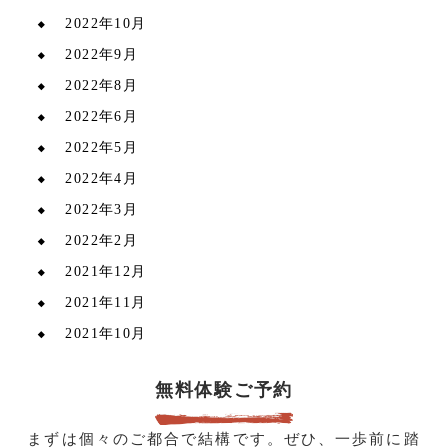
2022年10月
2022年9月
2022年8月
2022年6月
2022年5月
2022年4月
2022年3月
2022年2月
2021年12月
2021年11月
2021年10月
無料体験ご予約
まずは個々のご都合で結構です。ぜひ、一歩前に踏