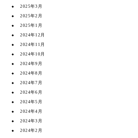
2025年3月
2025年2月
2025年1月
2024年12月
2024年11月
2024年10月
2024年9月
2024年8月
2024年7月
2024年6月
2024年5月
2024年4月
2024年3月
2024年2月