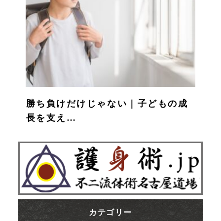
勝ち負けだけじゃない｜子どもの成
長を支え…
カテゴリー