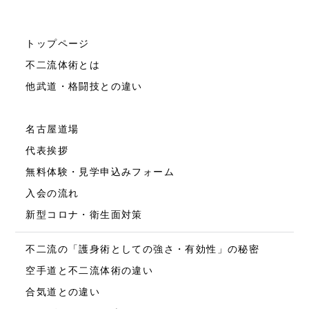
トップページ
不二流体術とは
他武道・格闘技との違い
名古屋道場
代表挨拶
無料体験・見学申込みフォーム
入会の流れ
新型コロナ・衛生面対策
不二流の「護身術としての強さ・有効性」の秘密
空手道と不二流体術の違い
合気道との違い