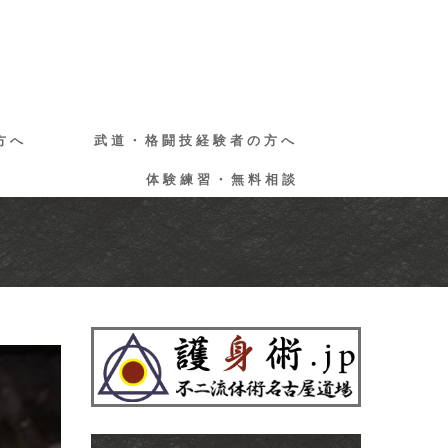
方へ
武道・格闘技経験者の方へ
体験練習・無料相談