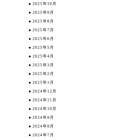
2025年10月
2025年9月
2025年8月
2025年7月
2025年6月
2025年5月
2025年4月
2025年3月
2025年2月
2025年1月
2024年12月
2024年11月
2024年10月
2024年9月
2024年8月
2024年7月