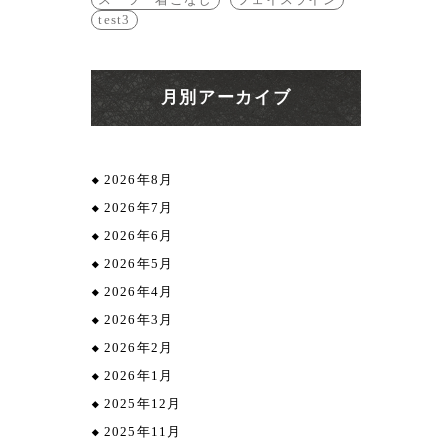
test3
月別アーカイブ
2026年8月
2026年7月
2026年6月
2026年5月
2026年4月
2026年3月
2026年2月
2026年1月
2025年12月
2025年11月