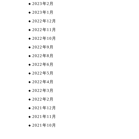
2023年2月
2023年1月
2022年12月
2022年11月
2022年10月
2022年9月
2022年8月
2022年6月
2022年5月
2022年4月
2022年3月
2022年2月
2021年12月
2021年11月
2021年10月