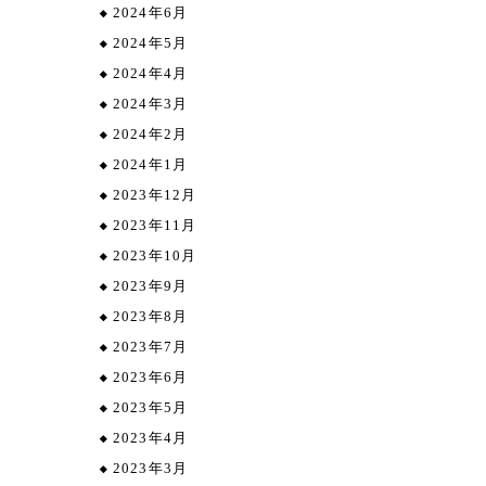
2024年6月
2024年5月
2024年4月
2024年3月
2024年2月
2024年1月
2023年12月
2023年11月
2023年10月
2023年9月
2023年8月
2023年7月
2023年6月
2023年5月
2023年4月
2023年3月