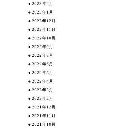
2023年2月
2023年1月
2022年12月
2022年11月
2022年10月
2022年9月
2022年8月
2022年6月
2022年5月
2022年4月
2022年3月
2022年2月
2021年12月
2021年11月
2021年10月