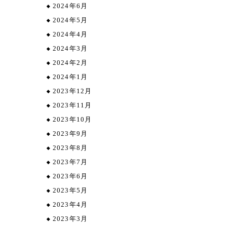
2024年6月
2024年5月
2024年4月
2024年3月
2024年2月
2024年1月
2023年12月
2023年11月
2023年10月
2023年9月
2023年8月
2023年7月
2023年6月
2023年5月
2023年4月
2023年3月