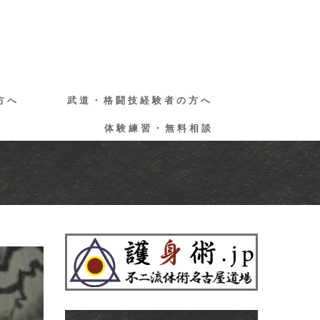
方へ
武道・格闘技経験者の方へ
体験練習・無料相談