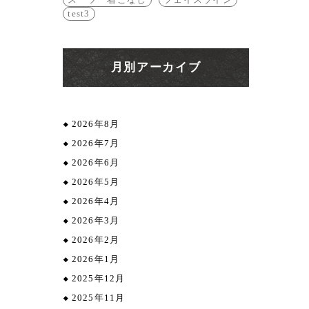
test3
月別アーカイブ
2026年8月
2026年7月
2026年6月
2026年5月
2026年4月
2026年3月
2026年2月
2026年1月
2025年12月
2025年11月