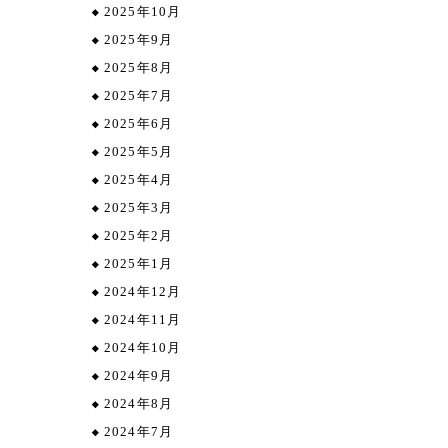
2025年10月
2025年9月
2025年8月
2025年7月
2025年6月
2025年5月
2025年4月
2025年3月
2025年2月
2025年1月
2024年12月
2024年11月
2024年10月
2024年9月
2024年8月
2024年7月