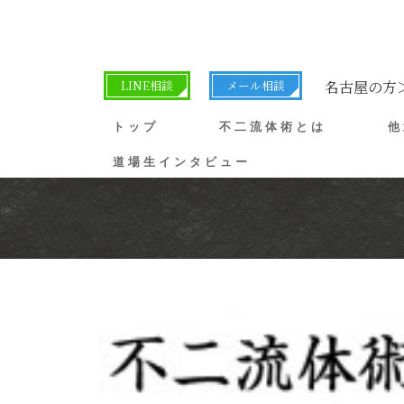
LINE相談
メール相談
名古屋の方
トップ
不二流体術とは
他
道場生インタビュー