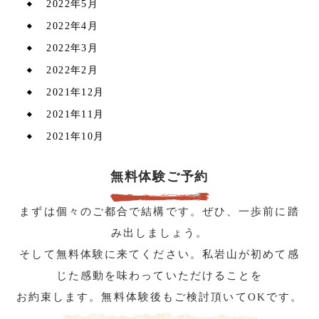
2022年5月
2022年4月
2022年3月
2022年2月
2021年12月
2021年11月
2021年10月
無料体験ご予約
まずは個々のご都合で結構です。ぜひ、一歩前に踏
み出しましょう。
そして無料体験に来てください。私岩山が初めて感
じた感動を味わっていただけることを
お約束します。無料体験後もご検討頂いてOKです。