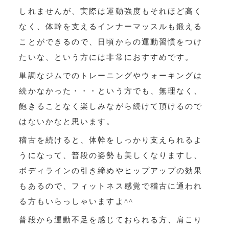
しれませんが、実際は運動強度もそれほど高く
なく、体幹を支えるインナーマッスルも鍛える
ことができるので、日頃からの運動習慣をつけ
たいな、という方には非常におすすめです。
単調なジムでのトレーニングやウォーキングは
続かなかった・・・という方でも、無理なく、
飽きることなく楽しみながら続けて頂けるので
はないかなと思います。
稽古を続けると、体幹をしっかり支えられるよ
うになって、普段の姿勢も美しくなりますし、
ボディラインの引き締めやヒップアップの効果
もあるので、フィットネス感覚で稽古に通われ
る方もいらっしゃいますよ^^
普段から運動不足を感じておられる方、肩こり