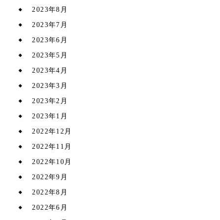
2023年8月
2023年7月
2023年6月
2023年5月
2023年4月
2023年3月
2023年2月
2023年1月
2022年12月
2022年11月
2022年10月
2022年9月
2022年8月
2022年6月