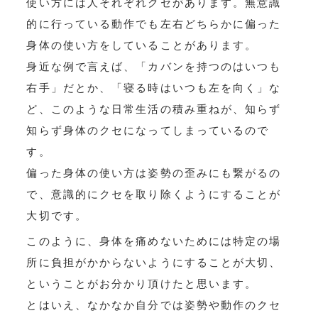
使い方には人それぞれクセがあります。無意識
的に行っている動作でも左右どちらかに偏った
身体の使い方をしていることがあります。
身近な例で言えば、「カバンを持つのはいつも
右手」だとか、「寝る時はいつも左を向く」な
ど、このような日常生活の積み重ねが、知らず
知らず身体のクセになってしまっているので
す。
偏った身体の使い方は姿勢の歪みにも繋がるの
で、意識的にクセを取り除くようにすることが
大切です。
このように、身体を痛めないためには特定の場
所に負担がかからないようにすることが大切、
ということがお分かり頂けたと思います。
とはいえ、なかなか自分では姿勢や動作のクセ