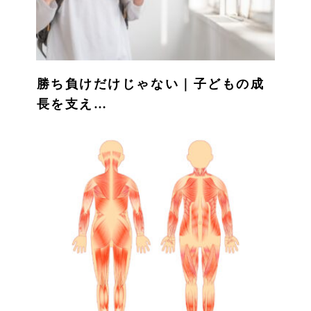
勝ち負けだけじゃない｜子どもの成
長を支え…