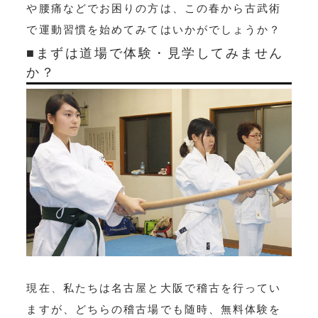
や腰痛などでお困りの方は、この春から古武術
で運動習慣を始めてみてはいかがでしょうか？
■まずは道場で体験・見学してみません
か？
現在、私たちは名古屋と大阪で稽古を行ってい
ますが、どちらの稽古場でも随時、無料体験を