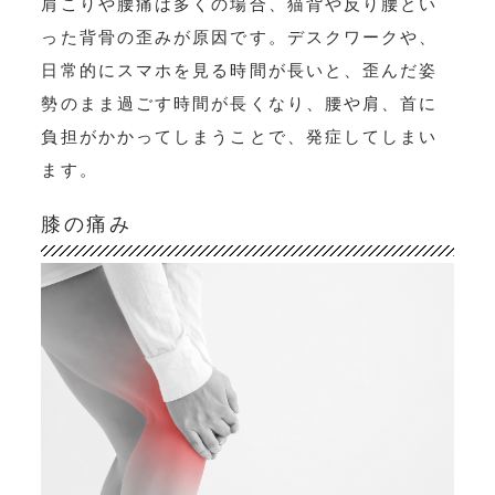
肩こりや腰痛は多くの場合、猫背や反り腰とい
った背骨の歪みが原因です。デスクワークや、
日常的にスマホを見る時間が長いと、歪んだ姿
勢のまま過ごす時間が長くなり、腰や肩、首に
負担がかかってしまうことで、発症してしまい
ます。
膝の痛み