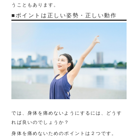
うこともあります。
■ポイントは正しい姿勢・正しい動作
では、身体を痛めないようにするには、どうす
れば良いのでしょうか？
身体を痛めないためのポイントは２つです。