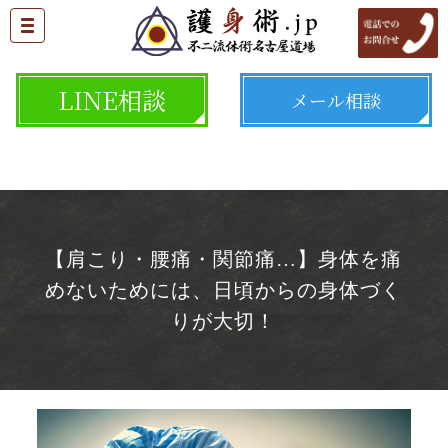
LINE相談
メール相談
【肩こり・腰痛・関節痛…】身体を痛
めないためには、日頃からの身体づく
りが大切！