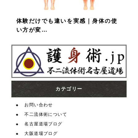
体験だけでも違いを実感｜身体の使
い方が変…
カテゴリー
お問い合わせ
不二流体術について
名古屋道場ブログ
大阪道場ブログ