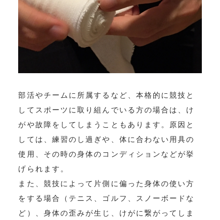
部活やチームに所属するなど、本格的に競技と
してスポーツに取り組んでいる方の場合は、け
がや故障をしてしまうこともあります。原因と
しては、練習のし過ぎや、体に合わない用具の
使用、その時の身体のコンディションなどが挙
げられます。
また、競技によって片側に偏った身体の使い方
をする場合（テニス、ゴルフ、スノーボードな
ど）、身体の歪みが生じ、けがに繋がってしま