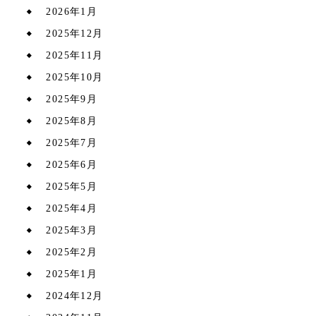
2026年1月
2025年12月
2025年11月
2025年10月
2025年9月
2025年8月
2025年7月
2025年6月
2025年5月
2025年4月
2025年3月
2025年2月
2025年1月
2024年12月