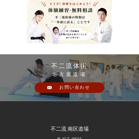
不二流体術
名古屋道場
お問い合わせ
不二流 南区道場