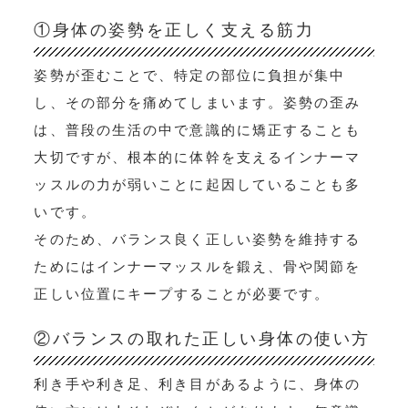
①身体の姿勢を正しく支える筋力
姿勢が歪むことで、特定の部位に負担が集中
し、その部分を痛めてしまいます。姿勢の歪み
は、普段の生活の中で意識的に矯正することも
大切ですが、根本的に体幹を支えるインナーマ
ッスルの力が弱いことに起因していることも多
いです。
そのため、バランス良く正しい姿勢を維持する
ためにはインナーマッスルを鍛え、骨や関節を
正しい位置にキープすることが必要です。
②バランスの取れた正しい身体の使い方
利き手や利き足、利き目があるように、身体の