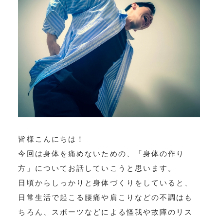
皆様こんにちは！
今回は身体を痛めないための、「身体の作り
方」についてお話していこうと思います。
日頃からしっかりと身体づくりをしていると、
日常生活で起こる腰痛や肩こりなどの不調はも
ちろん、スポーツなどによる怪我や故障のリス