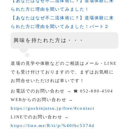
【あなたはなぜ不二流体術に？】道場体験に来
られた方に理由を聞いてみました！
【あなたはなぜ不二流体術に？】道場体験に来
られた方に理由を聞いてみました！パート２
興味を持たれた方は・・・
道場の見学や体験などのご相談はメール・LINE
でも受け付けておりますので、まずはお気軽に
お問合せいただければ幸いです！
お電話でのお問い合わせ → ☎ 052-880-4504
WEBからのお問い合わせ →
https://goshinjutsu.jp/free/#contact
LINEでのお問い合わせ →
https://line.me/R/ti/p/%40fbc5374d