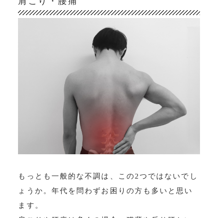
肩こり・腰痛
もっとも一般的な不調は、この2つではないでし
ょうか。年代を問わずお困りの方も多いと思い
ます。