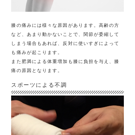
膝の痛みには様々な原因があります。高齢の方
など、あまり動かないことで、関節が委縮して
しまう場合もあれば、反対に使いすぎによって
も痛みが起こります。
また肥満による体重増加も膝に負担を与え、膝
痛の原因となります。
スポーツによる不調