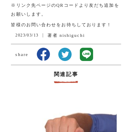
※リンク先ページのQRコードより友だち追加を
お願いします。
皆様のお問い合わせをお待ちしております！
2023/03/13
著者
nishiguchi
share
関連記事