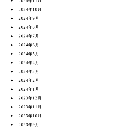
2024年11月
2024年10月
2024年9月
2024年8月
2024年7月
2024年6月
2024年5月
2024年4月
2024年3月
2024年2月
2024年1月
2023年12月
2023年11月
2023年10月
2023年9月