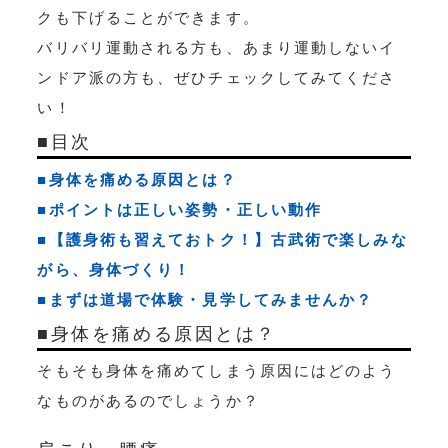
クも下げることができます。
バリバリ運動される方も、あまり運動しないイ
ンドア派の方も、ぜひチェックしてみてくださ
い！
■目次
■身体を痛める原因とは？
■ポイントは正しい姿勢・正しい動作
■【護身術も習えておトク！】古武術で楽しみな
がら、身体づくり！
■まずは道場で体験・見学してみませんか？
■身体を痛める原因とは？
そもそも身体を痛めてしまう原因にはどのよう
なものがあるのでしょうか？