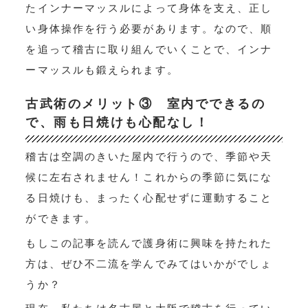
たインナーマッスルによって身体を支え、正し
い身体操作を行う必要があります。なので、順
を追って稽古に取り組んでいくことで、インナ
ーマッスルも鍛えられます。
古武術のメリット③ 室内でできるの
で、雨も日焼けも心配なし！
稽古は空調のきいた屋内で行うので、季節や天
候に左右されません！これからの季節に気にな
る日焼けも、まったく心配せずに運動すること
ができます。
もしこの記事を読んで護身術に興味を持たれた
方は、ぜひ不二流を学んでみてはいかがでしょ
うか？