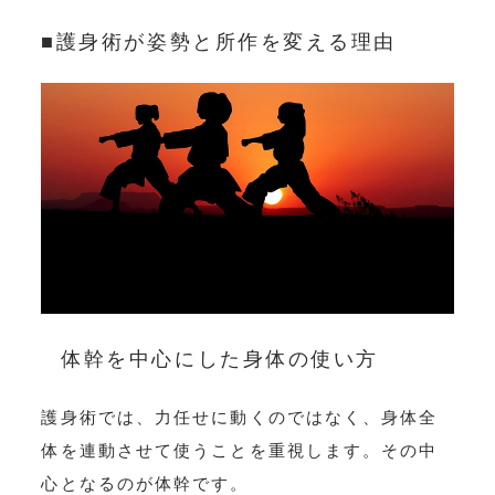
■護身術が姿勢と所作を変える理由
体幹を中心にした身体の使い方
護身術では、力任せに動くのではなく、身体全
体を連動させて使うことを重視します。その中
心となるのが体幹です。