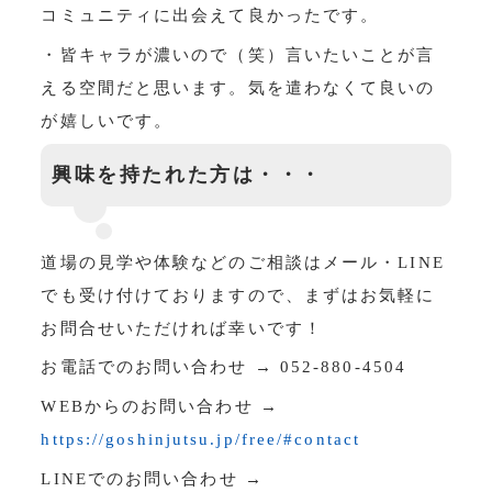
コミュニティに出会えて良かったです。
・皆キャラが濃いので（笑）言いたいことが言
える空間だと思います。気を遣わなくて良いの
が嬉しいです。
興味を持たれた方は・・・
道場の見学や体験などのご相談はメール・LINE
でも受け付けておりますので、まずはお気軽に
お問合せいただければ幸いです！
お電話でのお問い合わせ → 052-880-4504
WEBからのお問い合わせ →
https://goshinjutsu.jp/free/#contact
LINEでのお問い合わせ →