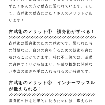
ずたくさんの方が稽古に通われています。そし
て、古武術の稽古にはたくさんのメリットがあ
ります！
古武術のメリット① 護身術が学べる！
古武術は護身術のための武術です。襲われた時
の対処など、自分の身を守るための技術を身に
着けることができます。特に不二流では、基礎
の身体づくりから始まり、年齢や性別に関係な
い本当の強さを手に入れられるのが特徴です。
古武術のメリット② インナーマッスル
が鍛えられる！
護身術の技を効果的に使うためには、鍛えられ