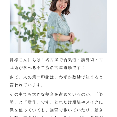
皆様こんにちは！名古屋で合気道・護身術・古
武術が学べる不二流名古屋道場です！
さて、人の第一印象は、わずか数秒で決まると
言われています。
その中でも大きな割合を占めているのが、「姿
勢」と「所作」です。どれだけ服装やメイクに
気を使っていても、猫背で歩いていたり、動き