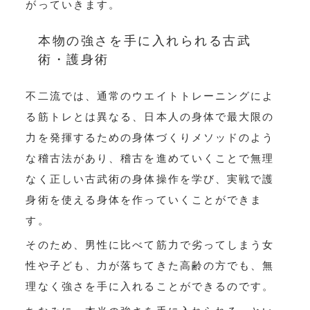
がっていきます。
本物の強さを手に入れられる古武
術・護身術
不二流では、通常のウエイトトレーニングによ
る筋トレとは異なる、日本人の身体で最大限の
力を発揮するための身体づくりメソッドのよう
な稽古法があり、稽古を進めていくことで無理
なく正しい古武術の身体操作を学び、実戦で護
身術を使える身体を作っていくことができま
す。
そのため、男性に比べて筋力で劣ってしまう女
性や子ども、力が落ちてきた高齢の方でも、無
理なく強さを手に入れることができるのです。