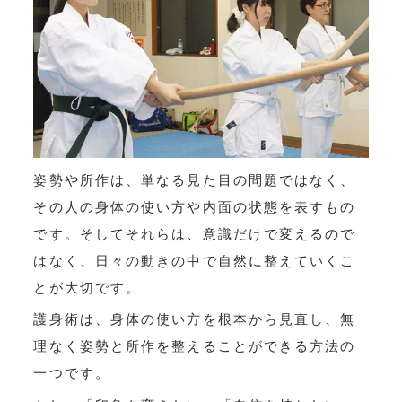
姿勢や所作は、単なる見た目の問題ではなく、
その人の身体の使い方や内面の状態を表すもの
です。そしてそれらは、意識だけで変えるので
はなく、日々の動きの中で自然に整えていくこ
とが大切です。
護身術は、身体の使い方を根本から見直し、無
理なく姿勢と所作を整えることができる方法の
一つです。