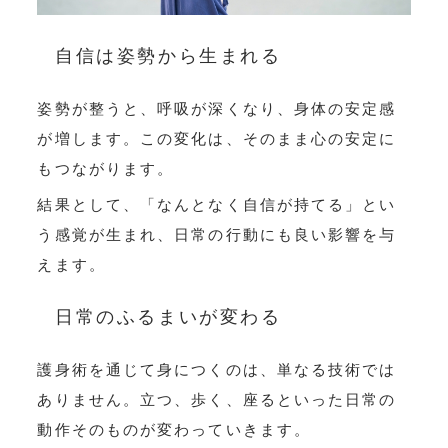
自信は姿勢から生まれる
姿勢が整うと、呼吸が深くなり、身体の安定感
が増します。この変化は、そのまま心の安定に
もつながります。
結果として、「なんとなく自信が持てる」とい
う感覚が生まれ、日常の行動にも良い影響を与
えます。
日常のふるまいが変わる
護身術を通じて身につくのは、単なる技術では
ありません。立つ、歩く、座るといった日常の
動作そのものが変わっていきます。