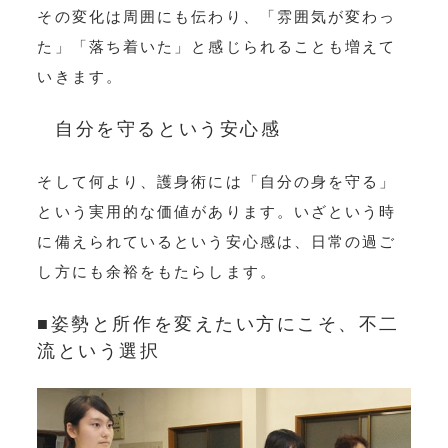
その変化は周囲にも伝わり、「雰囲気が変わっ
た」「落ち着いた」と感じられることも増えて
いきます。
自分を守るという安心感
そして何より、護身術には「自分の身を守る」
という実用的な価値があります。いざという時
に備えられているという安心感は、日常の過ご
し方にも余裕をもたらします。
■姿勢と所作を変えたい方にこそ、不二
流という選択