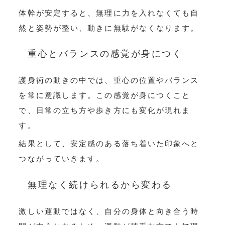
体幹が安定すると、無理に力を入れなくても自
然と姿勢が整い、動きに無駄がなくなります。
重心とバランスの感覚が身につく
護身術の動きの中では、重心の位置やバランス
を常に意識します。この感覚が身につくこと
で、日常の立ち方や歩き方にも変化が現れま
す。
結果として、安定感のある落ち着いた印象へと
つながっていきます。
無理なく続けられるから変わる
激しい運動ではなく、自分の身体と向き合う時