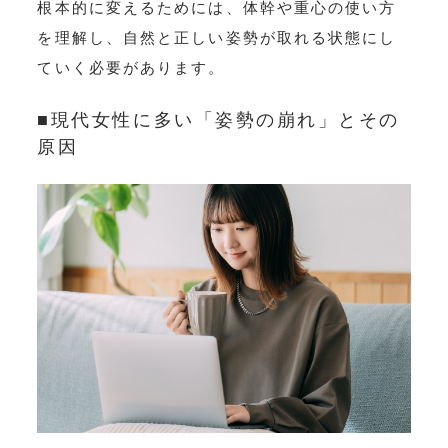
根本的に変えるためには、体幹や重心の使い方
を理解し、自然と正しい姿勢が取れる状態にし
ていく必要があります。
■現代女性に多い「姿勢の崩れ」とその
原因