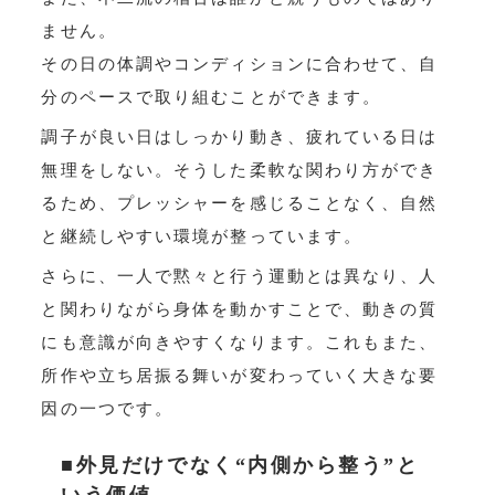
ません。
その日の体調やコンディションに合わせて、自
分のペースで取り組むことができます。
調子が良い日はしっかり動き、疲れている日は
無理をしない。そうした柔軟な関わり方ができ
るため、プレッシャーを感じることなく、自然
と継続しやすい環境が整っています。
さらに、一人で黙々と行う運動とは異なり、人
と関わりながら身体を動かすことで、動きの質
にも意識が向きやすくなります。これもまた、
所作や立ち居振る舞いが変わっていく大きな要
因の一つです。
■外見だけでなく“内側から整う”と