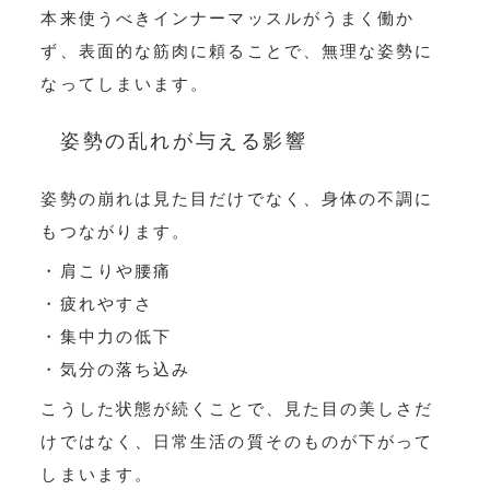
本来使うべきインナーマッスルがうまく働か
ず、表面的な筋肉に頼ることで、無理な姿勢に
なってしまいます。
姿勢の乱れが与える影響
姿勢の崩れは見た目だけでなく、身体の不調に
もつながります。
・肩こりや腰痛
・疲れやすさ
・集中力の低下
・気分の落ち込み
こうした状態が続くことで、見た目の美しさだ
けではなく、日常生活の質そのものが下がって
しまいます。