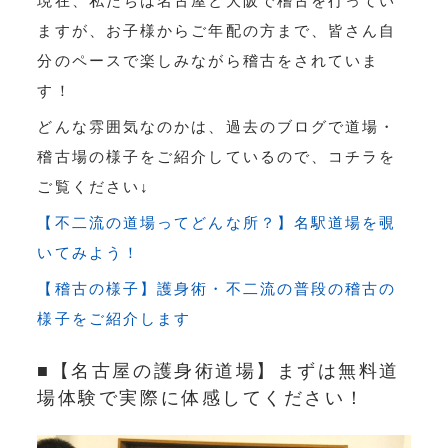
現在、私たちは名古屋と大阪で稽古を行ってい
ますが、お子様からご年配の方まで、皆さん自
分のペースで楽しみながら稽古をされていま
す！
どんな雰囲気なのかは、過去のブログで道場・
稽古場の様子をご紹介しているので、コチラを
ご覧ください↓
【不二流の道場ってどんな所？】名駅道場を覗
いてみよう！
【稽古の様子】護身術・不二流の普段の稽古の
様子をご紹介します
■【名古屋の護身術道場】まずは無料道
場体験で実際に体感してください！