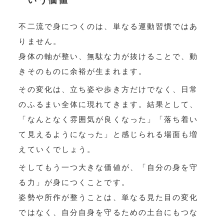
いう価値
不二流で身につくのは、単なる運動習慣ではあ
りません。
身体の軸が整い、無駄な力が抜けることで、動
きそのものに余裕が生まれます。
その変化は、立ち姿や歩き方だけでなく、日常
のふるまい全体に現れてきます。結果として、
「なんとなく雰囲気が良くなった」「落ち着い
て見えるようになった」と感じられる場面も増
えていくでしょう。
そしてもう一つ大きな価値が、「自分の身を守
る力」が身につくことです。
姿勢や所作が整うことは、単なる見た目の変化
ではなく、自分自身を守るための土台にもつな