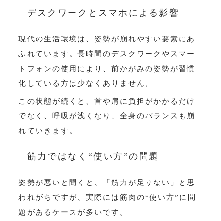
デスクワークとスマホによる影響
現代の生活環境は、姿勢が崩れやすい要素にあ
ふれています。長時間のデスクワークやスマー
トフォンの使用により、前かがみの姿勢が習慣
化している方は少なくありません。
この状態が続くと、首や肩に負担がかかるだけ
でなく、呼吸が浅くなり、全身のバランスも崩
れていきます。
筋力ではなく“使い方”の問題
姿勢が悪いと聞くと、「筋力が足りない」と思
われがちですが、実際には筋肉の“使い方”に問
題があるケースが多いです。