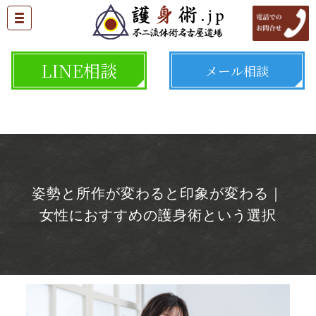
LINE相談
メール相談
姿勢と所作が変わると印象が変わる｜
女性におすすめの護身術という選択