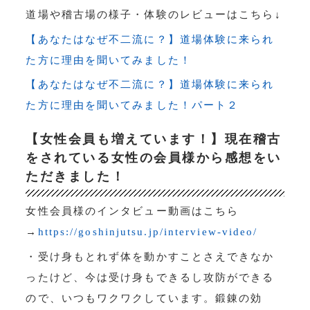
道場や稽古場の様子・体験のレビューはこちら↓
【あなたはなぜ不二流に？】道場体験に来られ
た方に理由を聞いてみました！
【あなたはなぜ不二流に？】道場体験に来られ
た方に理由を聞いてみました！パート２
【女性会員も増えています！】現在稽古
をされている女性の会員様から感想をい
ただきました！
女性会員様のインタビュー動画はこちら
→
https://goshinjutsu.jp/interview-video/
・受け身もとれず体を動かすことさえできなか
ったけど、今は受け身もできるし攻防ができる
ので、いつもワクワクしています。鍛錬の効