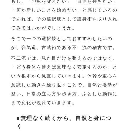
もし、「印象を変えたい」「自信を持ちたい」
「何か新しいことを始めたい」と感じているの
であれば、その選択肢として護身術を取り入れ
てみてはいかがでしょうか。
そこで一つの選択肢としておすすめしたいの
が、合気道、古武術である不二流の稽古です。
不二流では、見た目だけを整えるのではなく、
「どう身体を使えば無理なく安定するのか」と
いう根本から見直していきます。体幹や重心を
意識した動きを繰り返すことで、自然と姿勢が
整い、日常の立ち方や歩き方、ふとした動作に
まで変化が現れていきます。
■無理なく続くから、自然と身につ
く