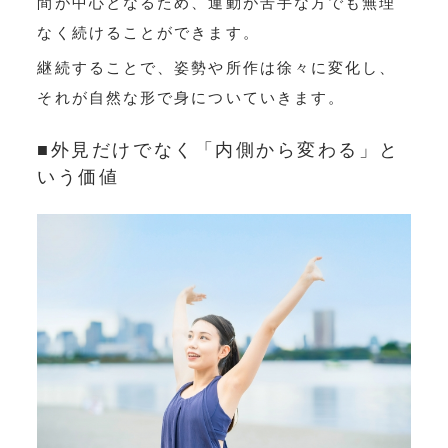
間が中心となるため、運動が苦手な方でも無理
なく続けることができます。
継続することで、姿勢や所作は徐々に変化し、
それが自然な形で身についていきます。
■外見だけでなく「内側から変わる」と
いう価値