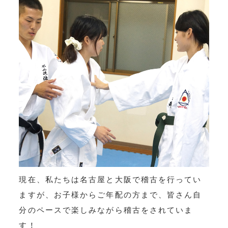
現在、私たちは名古屋と大阪で稽古を行ってい
ますが、お子様からご年配の方まで、皆さん自
分のペースで楽しみながら稽古をされていま
す！