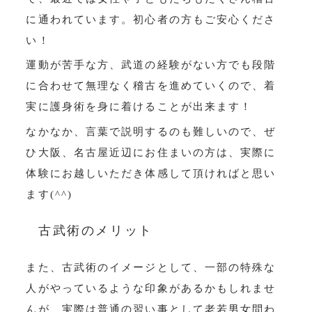
に通われています。初心者の方もご安心くださ
い！
運動が苦手な方、武道の経験がない方でも段階
に合わせて無理なく稽古を進めていくので、着
実に護身術を身に着けることが出来ます！
なかなか、言葉で説明するのも難しいので、ぜ
ひ大阪、名古屋近辺にお住まいの方は、実際に
体験にお越しいただき体感して頂ければと思い
ます(^^)
古武術のメリット
また、古武術のイメージとして、一部の特殊な
人がやっているような印象があるかもしれませ
んが、実際は普通の習い事として老若男女問わ