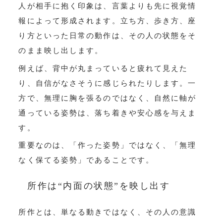
人が相手に抱く印象は、言葉よりも先に視覚情
報によって形成されます。立ち方、歩き方、座
り方といった日常の動作は、その人の状態をそ
のまま映し出します。
例えば、背中が丸まっていると疲れて見えた
り、自信がなさそうに感じられたりします。一
方で、無理に胸を張るのではなく、自然に軸が
通っている姿勢は、落ち着きや安心感を与えま
す。
重要なのは、「作った姿勢」ではなく、「無理
なく保てる姿勢」であることです。
所作は“内面の状態”を映し出す
所作とは、単なる動きではなく、その人の意識