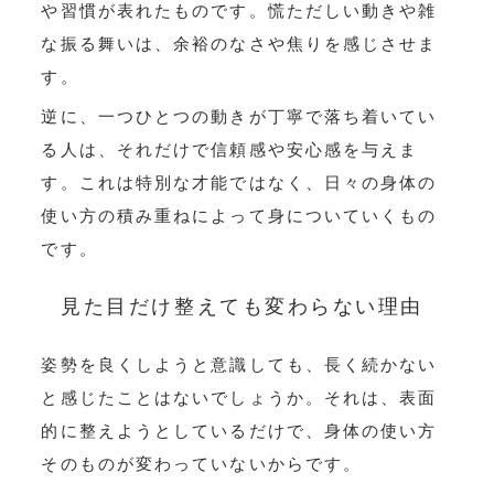
や習慣が表れたものです。慌ただしい動きや雑
な振る舞いは、余裕のなさや焦りを感じさせま
す。
逆に、一つひとつの動きが丁寧で落ち着いてい
る人は、それだけで信頼感や安心感を与えま
す。これは特別な才能ではなく、日々の身体の
使い方の積み重ねによって身についていくもの
です。
見た目だけ整えても変わらない理由
姿勢を良くしようと意識しても、長く続かない
と感じたことはないでしょうか。それは、表面
的に整えようとしているだけで、身体の使い方
そのものが変わっていないからです。