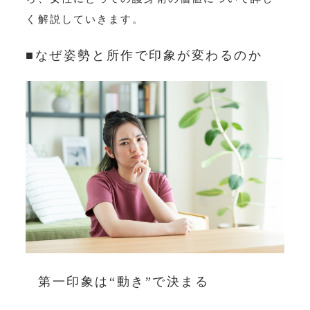
く解説していきます。
■なぜ姿勢と所作で印象が変わるのか
第一印象は“動き”で決まる