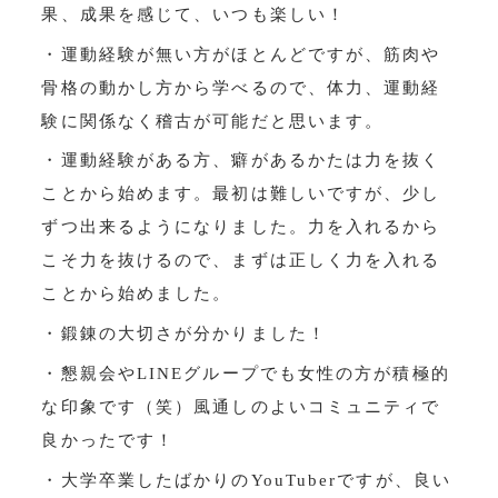
果、成果を感じて、いつも楽しい！
・運動経験が無い方がほとんどですが、筋肉や
骨格の動かし方から学べるので、体力、運動経
験に関係なく稽古が可能だと思います。
・運動経験がある方、癖があるかたは力を抜く
ことから始めます。最初は難しいですが、少し
ずつ出来るようになりました。力を入れるから
こそ力を抜けるので、まずは正しく力を入れる
ことから始めました。
・鍛錬の大切さが分かりました！
・懇親会やLINEグループでも女性の方が積極的
な印象です（笑）風通しのよいコミュニティで
良かったです！
・大学卒業したばかりのYouTuberですが、良い