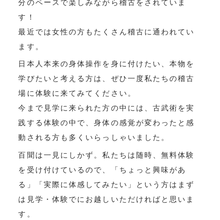
分のペースで楽しみながら稽古をされていま
す！
最近では女性の方もたくさん稽古に通われてい
ます。
日本人本来の身体操作を身に付けたい、本物を
学びたいと考える方は、ぜひ一度私たちの稽古
場に体験に来てみてください。
今まで見学に来られた方の中には、古武術を実
践する体験の中で、身体の感覚が変わったと感
動される方も多くいらっしゃいました。
百聞は一見にしかず。私たちは随時、無料体験
を受け付けているので、「ちょっと興味があ
る」「実際に体感してみたい」という方はまず
は見学・体験でにお越しいただければと思いま
す。