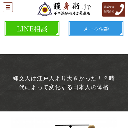
LINE相談
メール相談
縄文人は江戸人より大きかった！？時
代によって変化する日本人の体格