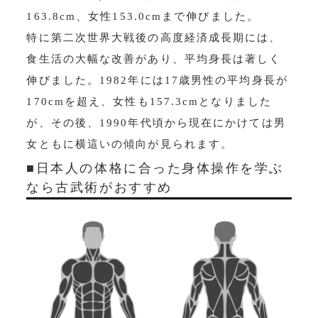
163.8cm、女性153.0cmまで伸びました。
特に第二次世界大戦後の高度経済成長期には、
食生活の大幅な改善があり、平均身長は著しく
伸びました。1982年には17歳男性の平均身長が
170cmを超え、女性も157.3cmとなりました
が、その後、1990年代頃から現在にかけては男
女ともに横這いの傾向が見られます。
■日本人の体格に合った身体操作を学ぶ
なら古武術がおすすめ