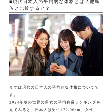
■現代日本人の平均的な体格とは？他民
族と比較すると？
まずは現代の日本人の平均的な体格についてで
す。
2024年版の世界の男女の平均身長ランキングを
見てみると、日本人は男性172.06cm、女性