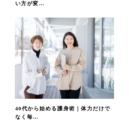
い方が変…
40代から始める護身術｜体力だけで
なく毎…