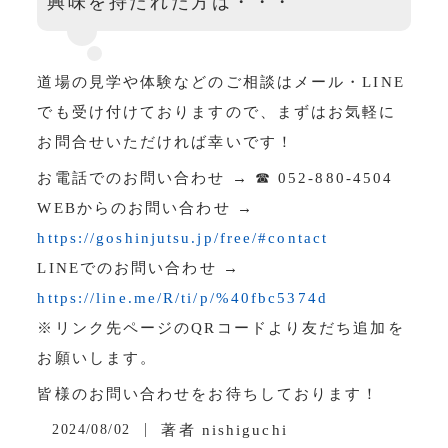
興味を持たれた方は・・・
道場の見学や体験などのご相談はメール・LINE
でも受け付けておりますので、まずはお気軽に
お問合せいただければ幸いです！
お電話でのお問い合わせ → ☎ 052-880-4504
WEBからのお問い合わせ →
https://goshinjutsu.jp/free/#contact
LINEでのお問い合わせ →
https://line.me/R/ti/p/%40fbc5374d
※リンク先ページのQRコードより友だち追加を
お願いします。
皆様のお問い合わせをお待ちしております！
2024/08/02
著者
nishiguchi