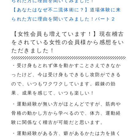
られた方に理由を聞いてみました！
【あなたはなぜ不二流体術に？】道場体験に来
られた方に理由を聞いてみました！パート２
【女性会員も増えています！】現在稽古
をされている女性の会員様から感想をい
ただきました！
・受け身もとれず体を動かすことさえできなか
ったけど、今は受け身もできるし攻防ができる
ので、いつもワクワクしています。鍛錬の効
果、成果を感じて、いつも楽しい！
・運動経験が無い方がほとんどですが、筋肉や
骨格の動かし方から学べるので、体力、運動経
験に関係なく稽古が可能だと思います。
・運動経験がある方、癖があるかたは力を抜く