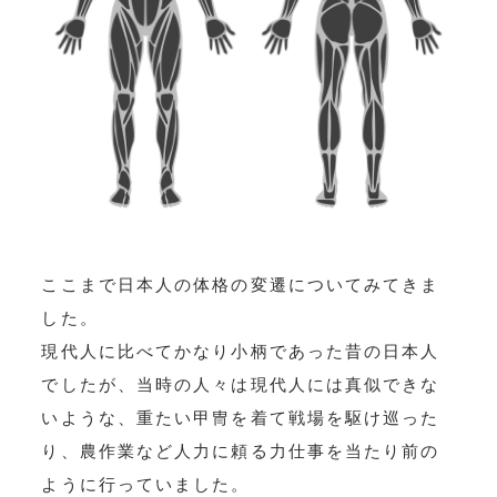
ここまで日本人の体格の変遷についてみてきま
した。
現代人に比べてかなり小柄であった昔の日本人
でしたが、当時の人々は現代人には真似できな
いような、重たい甲冑を着て戦場を駆け巡った
り、農作業など人力に頼る力仕事を当たり前の
ように行っていました。