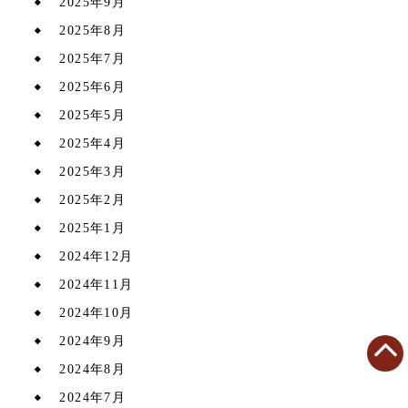
2025年9月
2025年8月
2025年7月
2025年6月
2025年5月
2025年4月
2025年3月
2025年2月
2025年1月
2024年12月
2024年11月
2024年10月
2024年9月
2024年8月
2024年7月