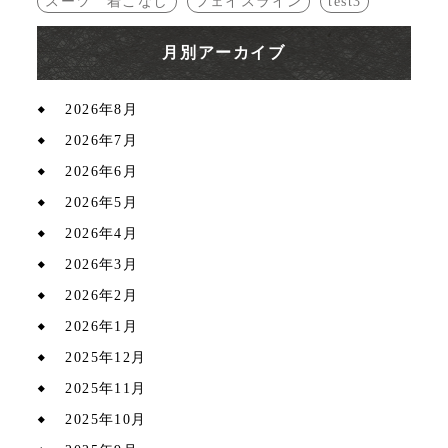
スーツ 着こなし
フェイスライン
test3
月別アーカイブ
2026年8月
2026年7月
2026年6月
2026年5月
2026年4月
2026年3月
2026年2月
2026年1月
2025年12月
2025年11月
2025年10月