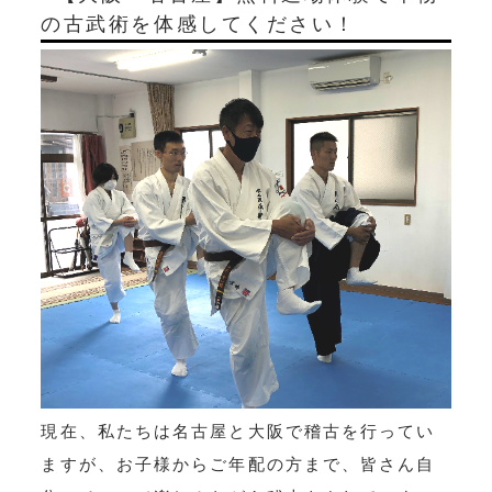
の古武術を体感してください！
現在、私たちは名古屋と大阪で稽古を行ってい
ますが、お子様からご年配の方まで、皆さん自