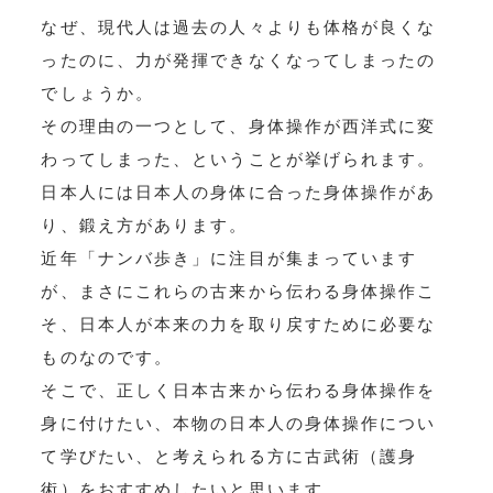
なぜ、現代人は過去の人々よりも体格が良くな
ったのに、力が発揮できなくなってしまったの
でしょうか。
その理由の一つとして、身体操作が西洋式に変
わってしまった、ということが挙げられます。
日本人には日本人の身体に合った身体操作があ
り、鍛え方があります。
近年「ナンバ歩き」に注目が集まっています
が、まさにこれらの古来から伝わる身体操作こ
そ、日本人が本来の力を取り戻すために必要な
ものなのです。
そこで、正しく日本古来から伝わる身体操作を
身に付けたい、本物の日本人の身体操作につい
て学びたい、と考えられる方に古武術（護身
術）をおすすめしたいと思います。