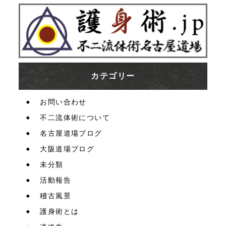
カテゴリー
お問い合わせ
不二流体術について
名古屋道場ブログ
大阪道場ブログ
未分類
活動報告
稽古風景
護身術とは