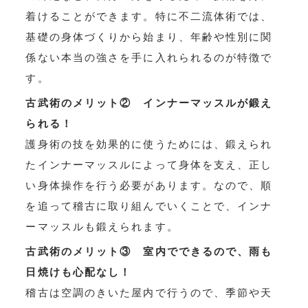
着けることができます。特に不二流体術では、
基礎の身体づくりから始まり、年齢や性別に関
係ない本当の強さを手に入れられるのが特徴で
す。
古武術のメリット② インナーマッスルが鍛え
られる！
護身術の技を効果的に使うためには、鍛えられ
たインナーマッスルによって身体を支え、正し
い身体操作を行う必要があります。なので、順
を追って稽古に取り組んでいくことで、インナ
ーマッスルも鍛えられます。
古武術のメリット③ 室内でできるので、雨も
日焼けも心配なし！
稽古は空調のきいた屋内で行うので、季節や天