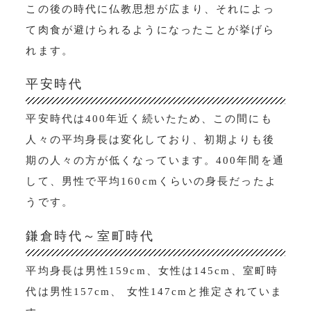
この後の時代に仏教思想が広まり、それによっ
て肉食が避けられるようになったことが挙げら
れます。
平安時代
平安時代は400年近く続いたため、この間にも
人々の平均身長は変化しており、初期よりも後
期の人々の方が低くなっています。400年間を通
して、男性で平均160cmくらいの身長だったよ
うです。
鎌倉時代～室町時代
平均身長は男性159cm、女性は145cm、室町時
代は男性157cm、 女性147cmと推定されていま