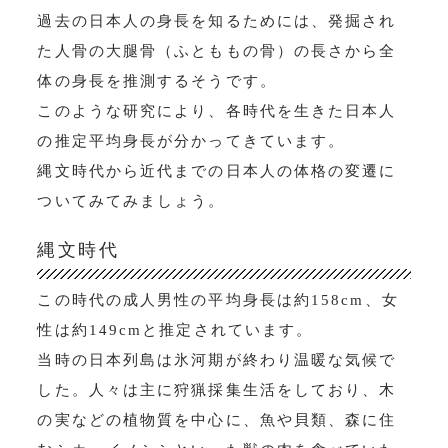
過去の日本人の身長を知るためには、発掘され
た人骨の大腿骨（ふとももの骨）の長さから全
体の身長を推測するそうです。
このような研究により、各時代を生きた日本人
の推定平均身長が分かってきています。
縄文時代から近代までの日本人の体格の変遷に
ついてみてみましょう。
縄文時代
この時代の成人男性の平均身長は約158cm、女
性は約149cmと推定されています。
当時の日本列島は氷河期が終わり温暖な気候で
した。人々は主に狩猟採集生活をしており、木
の実などの植物質を中心に、魚や貝類、森に住