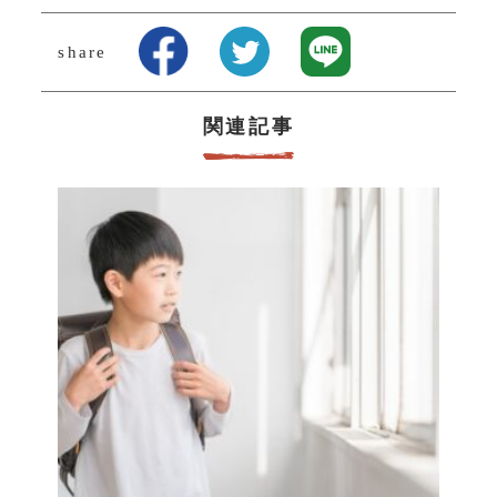
share
関連記事