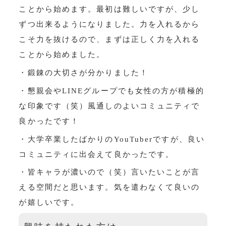
ことから始めます。最初は難しいですが、少し
ずつ出来るようになりました。力を入れるから
こそ力を抜けるので、まずは正しく力を入れる
ことから始めました。
・鍛錬の大切さが分かりました！
・懇親会やLINEグループでも女性の方が積極的
な印象です（笑）風通しのよいコミュニティで
良かったです！
・大学卒業したばかりのYouTuberですが、良い
コミュニティに出会えて良かったです。
・皆キャラが濃いので（笑）言いたいことが言
える空間だと思います。気を遣わなくて良いの
が嬉しいです。