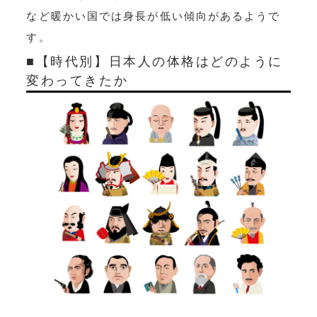
など暖かい国では身長が低い傾向があるようで
す。
■【時代別】日本人の体格はどのように
変わってきたか