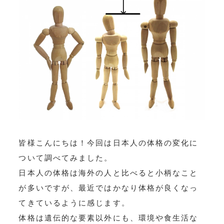
皆様こんにちは！今回は日本人の体格の変化に
ついて調べてみました。
日本人の体格は海外の人と比べると小柄なこと
が多いですが、最近ではかなり体格が良くなっ
てきているように感じます。
体格は遺伝的な要素以外にも、環境や食生活な