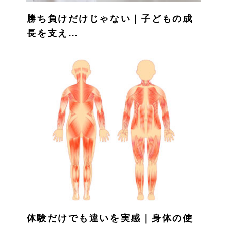
勝ち負けだけじゃない｜子どもの成
長を支え…
体験だけでも違いを実感｜身体の使