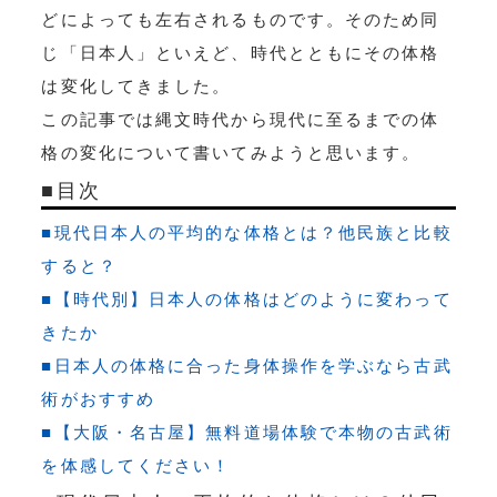
どによっても左右されるものです。そのため同
じ「日本人」といえど、時代とともにその体格
は変化してきました。
この記事では縄文時代から現代に至るまでの体
格の変化について書いてみようと思います。
■目次
■現代日本人の平均的な体格とは？他民族と比較
すると？
■【時代別】日本人の体格はどのように変わって
きたか
■日本人の体格に合った身体操作を学ぶなら古武
術がおすすめ
■【大阪・名古屋】無料道場体験で本物の古武術
を体感してください！