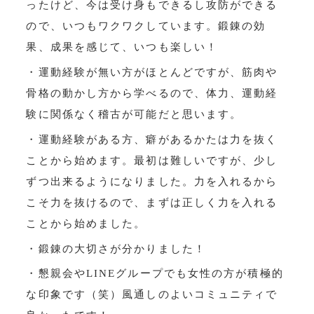
ったけど、今は受け身もできるし攻防ができる
ので、いつもワクワクしています。鍛錬の効
果、成果を感じて、いつも楽しい！
・運動経験が無い方がほとんどですが、筋肉や
骨格の動かし方から学べるので、体力、運動経
験に関係なく稽古が可能だと思います。
・運動経験がある方、癖があるかたは力を抜く
ことから始めます。最初は難しいですが、少し
ずつ出来るようになりました。力を入れるから
こそ力を抜けるので、まずは正しく力を入れる
ことから始めました。
・鍛錬の大切さが分かりました！
・懇親会やLINEグループでも女性の方が積極的
な印象です（笑）風通しのよいコミュニティで