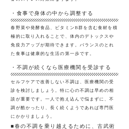
・食事で身体の中から調整する
春野菜や発酵食品、ビタミンB群を含む食材を積
極的に取り入れることで、体内のデトックスや
免疫力アップが期待できます。バランスのとれ
た食事は健康的な生活の第一歩です。
・不調が続くなら医療機関を受診する
セルフケアで改善しない不調は、医療機関の受
診を検討しましょう。特に心の不調は早めの相
談が重要です。一人で抱え込んで悩まずに、不
調が酷かったり、長く続くようであれば専門医
にかかりましょう。
■春の不調を乗り越えるために、古武術