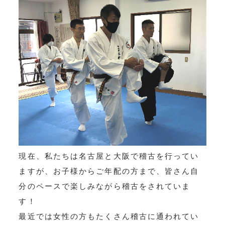
現在、私たちは名古屋と大阪で稽古を行ってい
ますが、お子様からご年配の方まで、皆さん自
分のペースで楽しみながら稽古をされていま
す！
最近では女性の方もたくさん稽古に通われてい