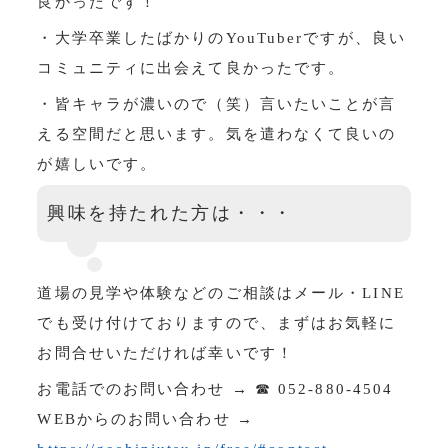
良かったです！
・大学卒業したばかりのYouTuberですが、良い
コミュニティに出会えて良かったです。
・皆キャラが濃いので（笑）言いたいことが言
える空間だと思います。気を遣わなくて良いの
が嬉しいです。
興味を持たれた方は・・・
道場の見学や体験などのご相談はメール・LINE
でも受け付けておりますので、まずはお気軽に
お問合せいただければ幸いです！
お電話でのお問い合わせ → ☎ 052-880-4504
WEBからのお問い合わせ →