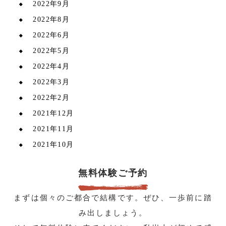
2022年9月
2022年8月
2022年6月
2022年5月
2022年4月
2022年3月
2022年2月
2021年12月
2021年11月
2021年10月
無料体験ご予約
まずは個々のご都合で結構です。ぜひ、一歩前に踏
み出しましょう。