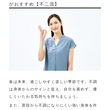
がおすすめ【不二流】
春は本来、過ごしやすく楽しい季節です。不調
は身体からのサインと捉え、自分を責めず、優
しくいたわる気持ちを持ちましょう。
また、普段から不調になりにくい強い身体を作