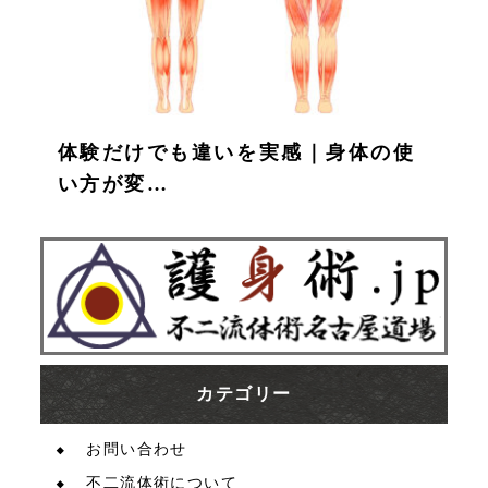
体験だけでも違いを実感｜身体の使
い方が変…
カテゴリー
お問い合わせ
不二流体術について