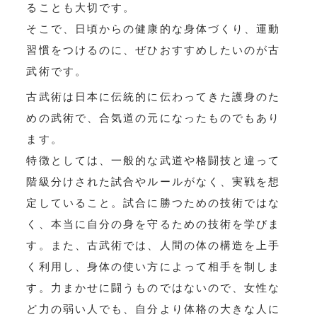
ることも大切です。
そこで、日頃からの健康的な身体づくり、運動
習慣をつけるのに、ぜひおすすめしたいのが古
武術です。
古武術は日本に伝統的に伝わってきた護身のた
めの武術で、合気道の元になったものでもあり
ます。
特徴としては、一般的な武道や格闘技と違って
階級分けされた試合やルールがなく、実戦を想
定していること。試合に勝つための技術ではな
く、本当に自分の身を守るための技術を学びま
す。また、古武術では、人間の体の構造を上手
く利用し、身体の使い方によって相手を制しま
す。力まかせに闘うものではないので、女性な
ど力の弱い人でも、自分より体格の大きな人に