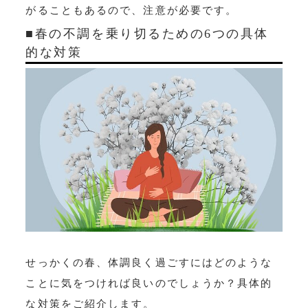
がることもあるので、注意が必要です。
■春の不調を乗り切るための6つの具体
的な対策
せっかくの春、体調良く過ごすにはどのような
ことに気をつければ良いのでしょうか？具体的
な対策をご紹介します。