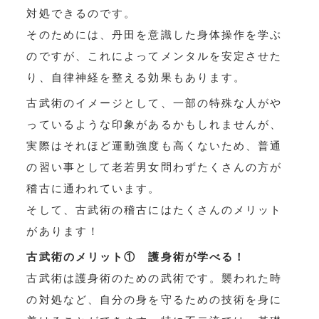
対処できるのです。
そのためには、丹田を意識した身体操作を学ぶ
のですが、これによってメンタルを安定させた
り、自律神経を整える効果もあります。
古武術のイメージとして、一部の特殊な人がや
っているような印象があるかもしれませんが、
実際はそれほど運動強度も高くないため、普通
の習い事として老若男女問わずたくさんの方が
稽古に通われています。
そして、古武術の稽古にはたくさんのメリット
があります！
古武術のメリット① 護身術が学べる！
古武術は護身術のための武術です。襲われた時
の対処など、自分の身を守るための技術を身に