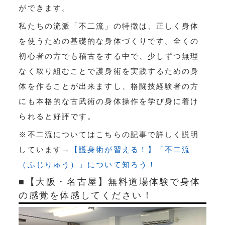
ができます。
私たちの流派「不二流」の特徴は、正しく身体
を使うための基礎的な身体づくりです。全くの
初心者の方でも稽古をする中で、少しずつ無理
なく取り組むことで護身術を実践するための身
体を作ることが出来ますし、格闘技経験者の方
にも本格的な古武術の身体操作を学び身に着け
られると好評です。
※不二流についてはこちらの記事で詳しく説明
しています→
【護身術が習える！】「不二流
（ふじりゅう）」について知ろう！
■【大阪・名古屋】無料道場体験で身体
の感覚を体感してください！