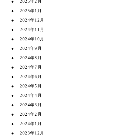
2025年2月
2025年1月
2024年12月
2024年11月
2024年10月
2024年9月
2024年8月
2024年7月
2024年6月
2024年5月
2024年4月
2024年3月
2024年2月
2024年1月
2023年12月