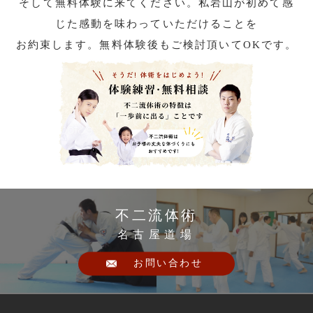
そして無料体験に来てください。私岩山が初めて感
じた感動を味わっていただけることを
お約束します。無料体験後もご検討頂いてOKです。
不二流体術
名古屋道場
お問い合わせ