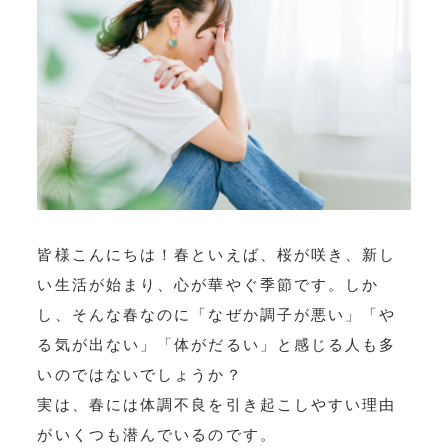
皆様こんにちは！春といえば、桜が咲き、新し
い生活が始まり、心が華やぐ季節です。しか
し、そんな春なのに「なぜか調子が悪い」「や
る気が出ない」「体がだるい」と感じる人も多
いのではないでしょうか？
実は、春には体調不良を引き起こしやすい理由
がいくつも潜んでいるのです。