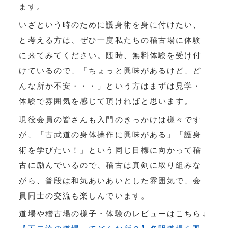
ます。
いざという時のために護身術を身に付けたい、
と考える方は、ぜひ一度私たちの稽古場に体験
に来てみてください。随時、無料体験を受け付
けているので、「ちょっと興味があるけど、ど
んな所か不安・・・」という方はまずは見学・
体験で雰囲気を感じて頂ければと思います。
現役会員の皆さんも入門のきっかけは様々です
が、「古武道の身体操作に興味がある」「護身
術を学びたい！」という同じ目標に向かって稽
古に励んでいるので、稽古は真剣に取り組みな
がら、普段は和気あいあいとした雰囲気で、会
員同士の交流も楽しんでいます。
道場や稽古場の様子・体験のレビューはこちら↓