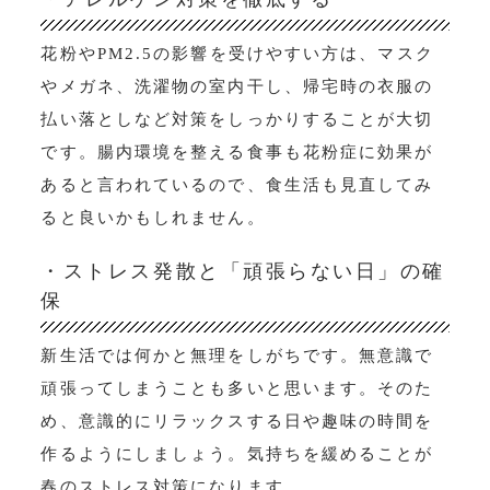
花粉やPM2.5の影響を受けやすい方は、マスク
やメガネ、洗濯物の室内干し、帰宅時の衣服の
払い落としなど対策をしっかりすることが大切
です。腸内環境を整える食事も花粉症に効果が
あると言われているので、食生活も見直してみ
ると良いかもしれません。
・ストレス発散と「頑張らない日」の確
保
新生活では何かと無理をしがちです。無意識で
頑張ってしまうことも多いと思います。そのた
め、意識的にリラックスする日や趣味の時間を
作るようにしましょう。気持ちを緩めることが
春のストレス対策になります。