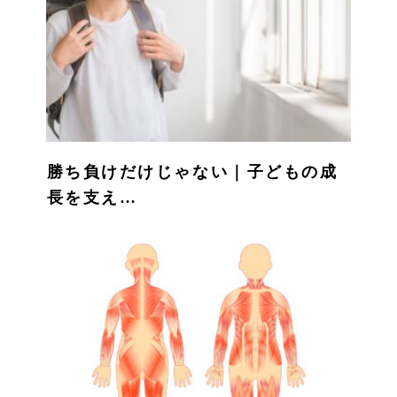
勝ち負けだけじゃない｜子どもの成
長を支え…