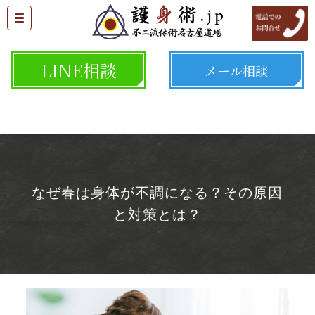
LINE相談
メール相談
なぜ春は身体が不調になる？その原因
と対策とは？