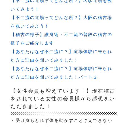
【不二流の道場ってどんな所？】名駅道場を覗
いてみよう！
【不二流の道場ってどんな所？】大阪の稽古場
を覗いてみよう！
【稽古の様子】護身術・不二流の普段の稽古の
様子をご紹介します
【あなたはなぜ不二流に？】道場体験に来られ
た方に理由を聞いてみました！
【あなたはなぜ不二流に？】道場体験に来られ
た方に理由を聞いてみました！パート２
【女性会員も増えています！】現在稽古
をされている女性の会員様から感想をい
ただきました！
・受け身もとれず体を動かすことさえできなか