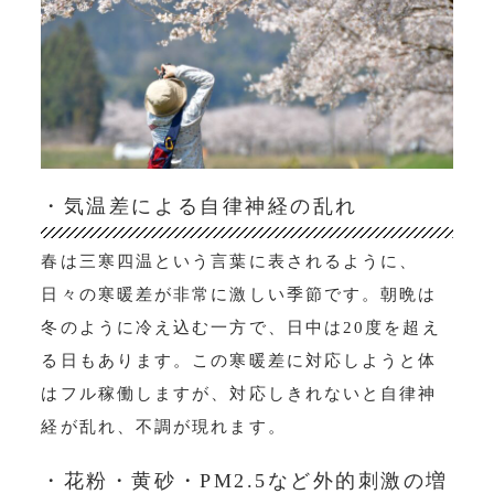
・気温差による自律神経の乱れ
春は三寒四温という言葉に表されるように、
日々の寒暖差が非常に激しい季節です。朝晩は
冬のように冷え込む一方で、日中は20度を超え
る日もあります。この寒暖差に対応しようと体
はフル稼働しますが、対応しきれないと自律神
経が乱れ、不調が現れます。
・花粉・黄砂・PM2.5など外的刺激の増