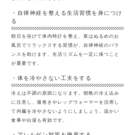
・自律神経を整える生活習慣を身につけ
る
朝日を浴びて体内時計を整え、夜はぬるめのお
風呂でリラックスする習慣が、自律神経のバラ
ンスを助けます。生活リズムを一定に保つこと
が重要です。
・体を冷やさない工夫をする
冷えは不調の原因になります。朝晩の冷え込み
に注意し、腹巻きやレッグウォーマーを活用し
て内臓を冷やさないようにしましょう。温かい
食事や白湯も有効です。
・アレルゲン対策を徹底する