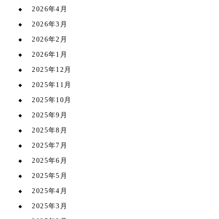
2026年4月
2026年3月
2026年2月
2026年1月
2025年12月
2025年11月
2025年10月
2025年9月
2025年8月
2025年7月
2025年6月
2025年5月
2025年4月
2025年3月