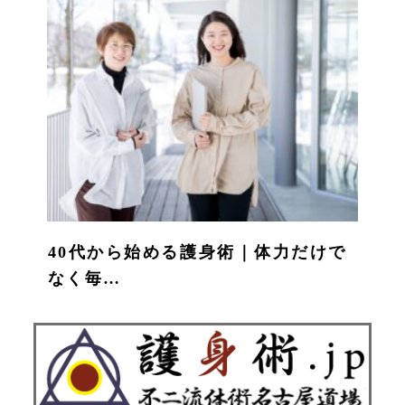
40代から始める護身術｜体力だけで
なく毎…