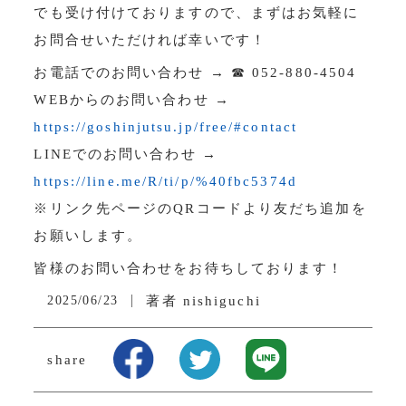
でも受け付けておりますので、まずはお気軽に
お問合せいただければ幸いです！
お電話でのお問い合わせ → ☎ 052-880-4504
WEBからのお問い合わせ →
https://goshinjutsu.jp/free/#contact
LINEでのお問い合わせ →
https://line.me/R/ti/p/%40fbc5374d
※リンク先ページのQRコードより友だち追加を
お願いします。
皆様のお問い合わせをお待ちしております！
2025/06/23
著者
nishiguchi
share