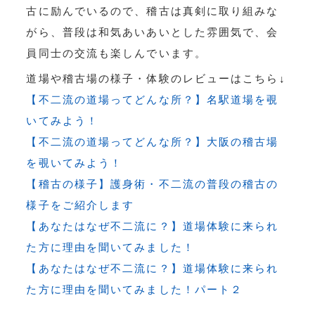
古に励んでいるので、稽古は真剣に取り組みな
がら、普段は和気あいあいとした雰囲気で、会
員同士の交流も楽しんでいます。
道場や稽古場の様子・体験のレビューはこちら↓
【不二流の道場ってどんな所？】名駅道場を覗
いてみよう！
【不二流の道場ってどんな所？】大阪の稽古場
を覗いてみよう！
【稽古の様子】護身術・不二流の普段の稽古の
様子をご紹介します
【あなたはなぜ不二流に？】道場体験に来られ
た方に理由を聞いてみました！
【あなたはなぜ不二流に？】道場体験に来られ
た方に理由を聞いてみました！パート２