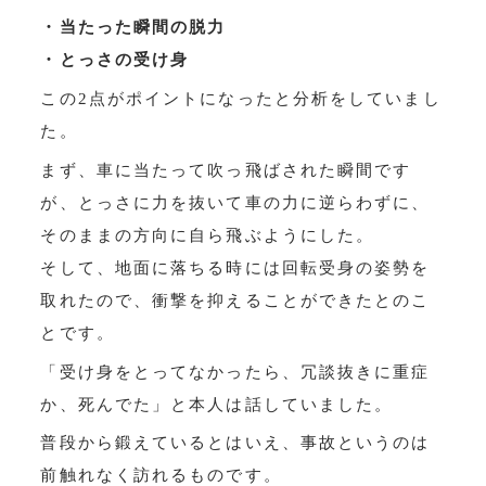
・当たった瞬間の脱力
・とっさの受け身
この2点がポイントになったと分析をしていまし
た。
まず、車に当たって吹っ飛ばされた瞬間です
が、とっさに力を抜いて車の力に逆らわずに、
そのままの方向に自ら飛ぶようにした。
そして、地面に落ちる時には回転受身の姿勢を
取れたので、衝撃を抑えることができたとのこ
とです。
「受け身をとってなかったら、冗談抜きに重症
か、死んでた」と本人は話していました。
普段から鍛えているとはいえ、事故というのは
前触れなく訪れるものです。