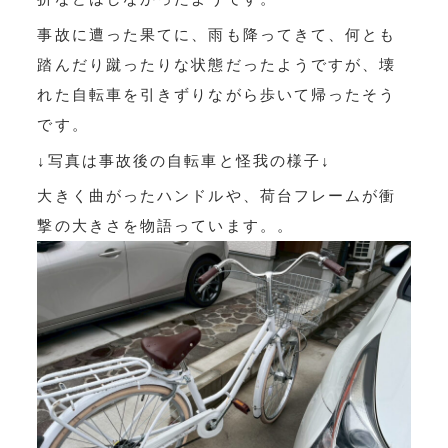
事故に遭った果てに、雨も降ってきて、何とも
踏んだり蹴ったりな状態だったようですが、壊
れた自転車を引きずりながら歩いて帰ったそう
です。
↓写真は事故後の自転車と怪我の様子↓
大きく曲がったハンドルや、荷台フレームが衝
撃の大きさを物語っています。。