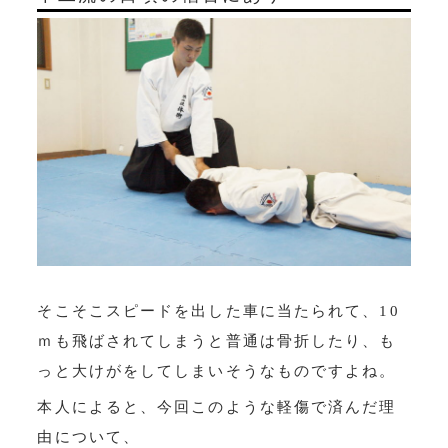
そこそこスピードを出した車に当たられて、10
ｍも飛ばされてしまうと普通は骨折したり、も
っと大けがをしてしまいそうなものですよね。
本人によると、今回このような軽傷で済んだ理
由について、