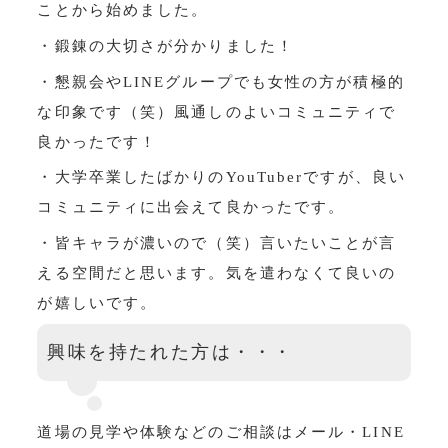
ことから始めました。
・鍛錬の大切さが分かりました！
・懇親会やLINEグループでも女性の方が積極的
な印象です（笑）風通しのよいコミュニティで
良かったです！
・大学卒業したばかりのYouTuberですが、良い
コミュニティに出会えて良かったです。
・皆キャラが濃いので（笑）言いたいことが言
える空間だと思います。気を遣わなくて良いの
が嬉しいです。
興味を持たれた方は・・・
道場の見学や体験などのご相談はメール・LINE