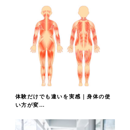
体験だけでも違いを実感｜身体の使
い方が変…