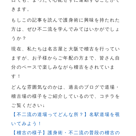
きます。
もしこの記事を読んで護身術に興味を持たれた
方は、ぜひ不二流を学んでみてはいかがでしょ
うか？
現在、私たちは名古屋と大阪で稽古を行ってい
ますが、お子様からご年配の方まで、皆さん自
分のペースで楽しみながら稽古をされていま
す！
どんな雰囲気なのかは、過去のブログで道場・
稽古場の様子をご紹介しているので、コチラを
ご覧ください↓
【不二流の道場ってどんな所？】名駅道場を覗
いてみよう！
【稽古の様子】護身術・不二流の普段の稽古の