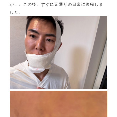
が、、この後、すぐに元通りの日常に復帰しま
した。