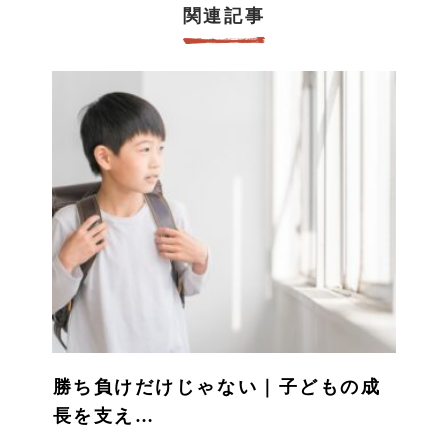
関連記事
勝ち負けだけじゃない｜子どもの成
長を支え…