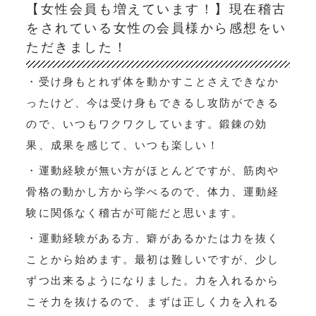
【女性会員も増えています！】現在稽古
をされている女性の会員様から感想をい
ただきました！
・受け身もとれず体を動かすことさえできなか
ったけど、今は受け身もできるし攻防ができる
ので、いつもワクワクしています。鍛錬の効
果、成果を感じて、いつも楽しい！
・運動経験が無い方がほとんどですが、筋肉や
骨格の動かし方から学べるので、体力、運動経
験に関係なく稽古が可能だと思います。
・運動経験がある方、癖があるかたは力を抜く
ことから始めます。最初は難しいですが、少し
ずつ出来るようになりました。力を入れるから
こそ力を抜けるので、まずは正しく力を入れる