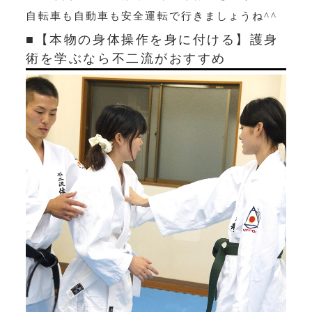
自転車も自動車も安全運転で行きましょうね^^
■【本物の身体操作を身に付ける】護身
術を学ぶなら不二流がおすすめ