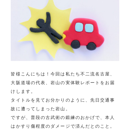
皆様こんにちは！今回は私たち不二流名古屋、
大阪道場の代表、岩山の実体験レポートをお届
けします。
タイトルを見てお分かりのように、先日交通事
故に遭ってしまった岩山。
ですが、普段の古武術の鍛練のおかげで、本人
はかすり傷程度のダメージで済んだとのこと。