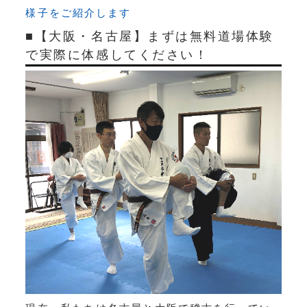
様子をご紹介します
■【大阪・名古屋】まずは無料道場体験
で実際に体感してください！