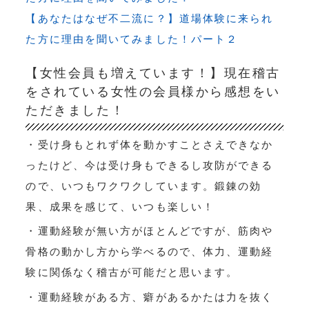
【あなたはなぜ不二流に？】道場体験に来られ
た方に理由を聞いてみました！パート２
【女性会員も増えています！】現在稽古
をされている女性の会員様から感想をい
ただきました！
・受け身もとれず体を動かすことさえできなか
ったけど、今は受け身もできるし攻防ができる
ので、いつもワクワクしています。鍛錬の効
果、成果を感じて、いつも楽しい！
・運動経験が無い方がほとんどですが、筋肉や
骨格の動かし方から学べるので、体力、運動経
験に関係なく稽古が可能だと思います。
・運動経験がある方、癖があるかたは力を抜く