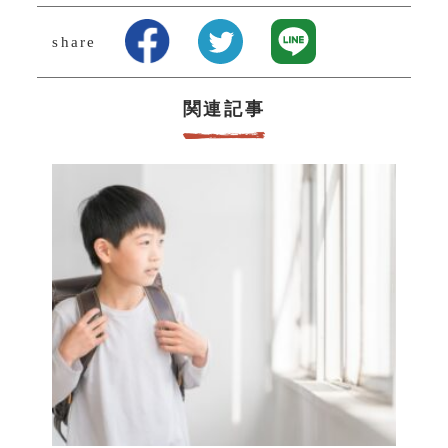
share
関連記事