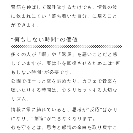
背筋を伸ばして深呼吸するだけでも、情報の波
に飲まれにくい「落ち着いた自分」に戻ること
ができます。
“何もしない時間”の価値
多くの人が「暇」や「退屈」を悪いことだと感
じていますが、実は心を回復させるためには“何
もしない時間”が必要です。
公園でぼーっと空を眺めたり、カフェで音楽を
聴いたりする時間は、心をリセットする大切な
リズム。
情報に常に触れていると、思考が“反応”ばかり
になり、“創造”ができなくなります。
心を守るとは、思考と感情の余白を取り戻すこ