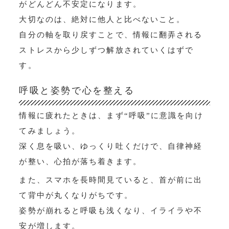
がどんどん不安定になります。
大切なのは、絶対に他人と比べないこと。
自分の軸を取り戻すことで、情報に翻弄される
ストレスから少しずつ解放されていくはずで
す。
呼吸と姿勢で心を整える
情報に疲れたときは、まず“呼吸”に意識を向け
てみましょう。
深く息を吸い、ゆっくり吐くだけで、自律神経
が整い、心拍が落ち着きます。
また、スマホを長時間見ていると、首が前に出
て背中が丸くなりがちです。
姿勢が崩れると呼吸も浅くなり、イライラや不
安が増します。