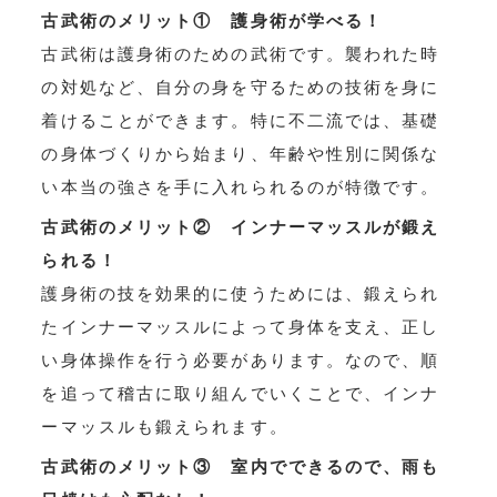
古武術のメリット① 護身術が学べる！
古武術は護身術のための武術です。襲われた時
の対処など、自分の身を守るための技術を身に
着けることができます。特に不二流では、基礎
の身体づくりから始まり、年齢や性別に関係な
い本当の強さを手に入れられるのが特徴です。
古武術のメリット② インナーマッスルが鍛え
られる！
護身術の技を効果的に使うためには、鍛えられ
たインナーマッスルによって身体を支え、正し
い身体操作を行う必要があります。なので、順
を追って稽古に取り組んでいくことで、インナ
ーマッスルも鍛えられます。
古武術のメリット③ 室内でできるので、雨も