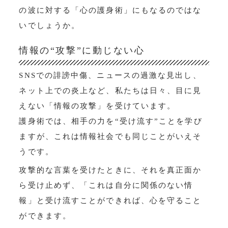
の波に対する「心の護身術」にもなるのではな
いでしょうか。
情報の“攻撃”に動じない心
SNSでの誹謗中傷、ニュースの過激な見出し、
ネット上での炎上など、私たちは日々、目に見
えない「情報の攻撃」を受けています。
護身術では、相手の力を“受け流す”ことを学び
ますが、これは情報社会でも同じことがいえそ
うです。
攻撃的な言葉を受けたときに、それを真正面か
ら受け止めず、「これは自分に関係のない情
報」と受け流すことができれば、心を守ること
ができます。