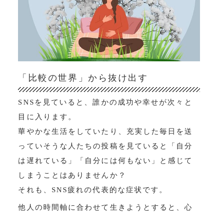
「比較の世界」から抜け出す
SNSを見ていると、誰かの成功や幸せが次々と
目に入ります。
華やかな生活をしていたり、充実した毎日を送
っていそうな人たちの投稿を見ていると「自分
は遅れている」「自分には何もない」と感じて
しまうことはありませんか？
それも、SNS疲れの代表的な症状です。
他人の時間軸に合わせて生きようとすると、心