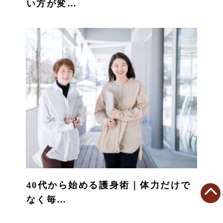
い方が変…
40代から始める護身術｜体力だけで
なく毎…