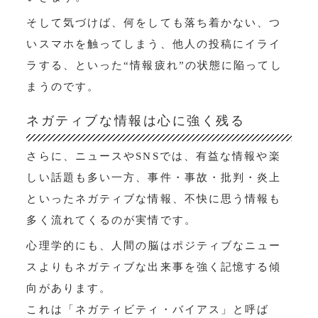
そして気づけば、何をしても落ち着かない、つ
いスマホを触ってしまう、他人の投稿にイライ
ラする、といった“情報疲れ”の状態に陥ってし
まうのです。
ネガティブな情報は心に強く残る
さらに、ニュースやSNSでは、有益な情報や楽
しい話題も多い一方、事件・事故・批判・炎上
といったネガティブな情報、不快に思う情報も
多く流れてくるのが実情です。
心理学的にも、人間の脳はポジティブなニュー
スよりもネガティブな出来事を強く記憶する傾
向があります。
これは「ネガティビティ・バイアス」と呼ば