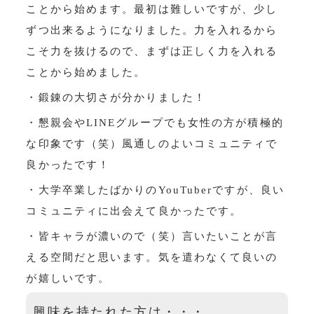
ことから始めます。最初は難しいですが、少し
ずつ出来るようになりました。力を入れるから
こそ力を抜けるので、まずは正しく力を入れる
ことから始めました。
・鍛錬の大切さが分かりました！
・懇親会やLINEグループでも女性の方が積極的
な印象です（笑）風通しのよいコミュニティで
良かったです！
・大学卒業したばかりのYouTuberですが、良い
コミュニティに出会えて良かったです。
・皆キャラが濃いので（笑）言いたいことが言
える空間だと思います。気を遣わなくて良いの
が嬉しいです。
興味を持たれた方は・・・