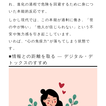
れ、進化の過程で危険を回避するために身につ
いた本能的反応です。
しかし現代では、この本能が過剰に働き、「世
の中が怖い」「他人が信じられない」という不
安や無力感を引き起こしています。
いわば、“心の免疫力”が落ちてしまう状態で
す。
■情報との距離を取る ― デジタル・デ
トックスのすすめ