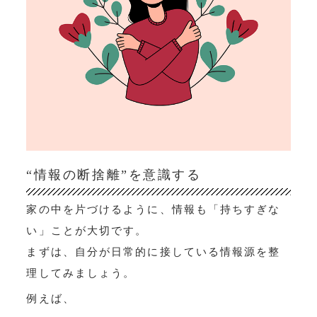
“情報の断捨離”を意識する
家の中を片づけるように、情報も「持ちすぎな
い」ことが大切です。
まずは、自分が日常的に接している情報源を整
理してみましょう。
例えば、