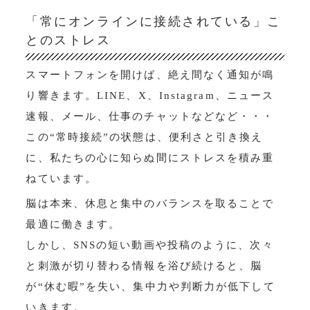
「常にオンラインに接続されている」こ
とのストレス
スマートフォンを開けば、絶え間なく通知が鳴
り響きます。LINE、X、Instagram、ニュース
速報、メール、仕事のチャットなどなど・・・
この“常時接続”の状態は、便利さと引き換え
に、私たちの心に知らぬ間にストレスを積み重
ねています。
脳は本来、休息と集中のバランスを取ることで
最適に働きます。
しかし、SNSの短い動画や投稿のように、次々
と刺激が切り替わる情報を浴び続けると、脳
が“休む暇”を失い、集中力や判断力が低下して
いきます。