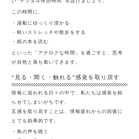
い“デジタル休憩時間”を設けましょう。
この時間に、
・湯船にゆっくり浸かる
・軽いストレッチや散歩をする
・紙の本を読む
といった「アナログな時間」を過ごすと、思考
が自然と落ち着いてきます。
“見る・聞く・触れる”感覚を取り戻す
情報に追われる日々の中で、私たちは感覚を鈍
らせてしまいがちです。
五感を取り戻すことは、情報疲れからの回復に
とても効果的です。
・鳥の声を聴く