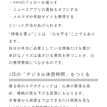
・SNSのフォローを減らす
・ニュースアプリの通知をオフにする
・メルマガや登録サイトを整理する
といった方法があげられます。
“情報を選ぶ”ことは、“心を守る”ことでもあり
ます。
自分が本当に必要としている情報だけを選び、
余計なノイズは遠ざける勇気を持つことが、心
の整理整頓につながるのです。
1日の「デジタル休憩時間」をつくる
寝る前のスマホチェックは、心身の緊張を高
め、睡眠の質を下げる原因にもなります。
夕食後から就寝まではできるだけ画面を見な