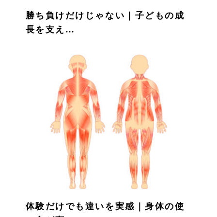
勝ち負けだけじゃない｜子どもの成
長を支え…
体験だけでも違いを実感｜身体の使