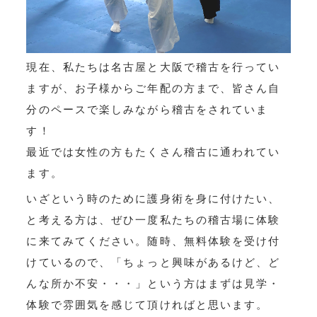
現在、私たちは名古屋と大阪で稽古を行ってい
ますが、お子様からご年配の方まで、皆さん自
分のペースで楽しみながら稽古をされていま
す！
最近では女性の方もたくさん稽古に通われてい
ます。
いざという時のために護身術を身に付けたい、
と考える方は、ぜひ一度私たちの稽古場に体験
に来てみてください。随時、無料体験を受け付
けているので、「ちょっと興味があるけど、ど
んな所か不安・・・」という方はまずは見学・
体験で雰囲気を感じて頂ければと思います。