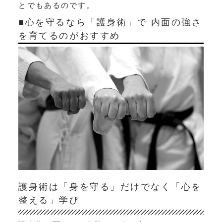
とでもあるのです。
■心を守るなら「護身術」で 内面の強さ
を育てるのがおすすめ
護身術は「身を守る」だけでなく「心を
整える」学び