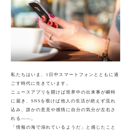
私たちはいま、1日中スマートフォンとともに過
ごす時代に生きています。
ニュースアプリを開けば世界中の出来事が瞬時
に届き、SNSを覗けば他人の生活が絶えず流れ
込み、誰かの意見や感情に自分の気分が左右さ
れる——。
「情報の海で溺れているようだ」と感じたこと