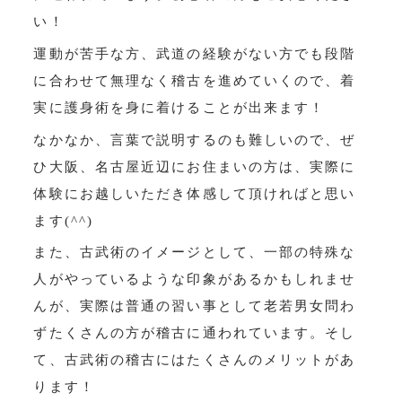
い！
運動が苦手な方、武道の経験がない方でも段階
に合わせて無理なく稽古を進めていくので、着
実に護身術を身に着けることが出来ます！
なかなか、言葉で説明するのも難しいので、ぜ
ひ大阪、名古屋近辺にお住まいの方は、実際に
体験にお越しいただき体感して頂ければと思い
ます(^^)
また、古武術のイメージとして、一部の特殊な
人がやっているような印象があるかもしれませ
んが、実際は普通の習い事として老若男女問わ
ずたくさんの方が稽古に通われています。そし
て、古武術の稽古にはたくさんのメリットがあ
ります！