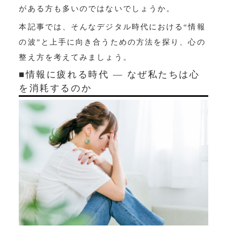
がある方も多いのではないでしょうか。
本記事では、そんなデジタル時代における“情報
の波”と上手に向き合うための方法を探り、心の
整え方を考えてみましょう。
■情報に疲れる時代 ― なぜ私たちは心
を消耗するのか