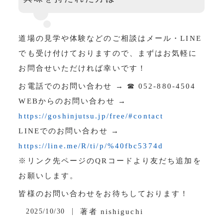
道場の見学や体験などのご相談はメール・LINE
でも受け付けておりますので、まずはお気軽に
お問合せいただければ幸いです！
お電話でのお問い合わせ → ☎ 052-880-4504
WEBからのお問い合わせ →
https://goshinjutsu.jp/free/#contact
LINEでのお問い合わせ →
https://line.me/R/ti/p/%40fbc5374d
※リンク先ページのQRコードより友だち追加を
お願いします。
皆様のお問い合わせをお待ちしております！
2025/10/30
著者
nishiguchi